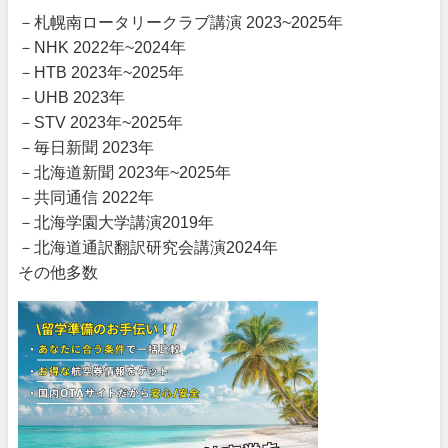
－札幌南ロータリークラブ講演 2023~2025年
－NHK 2022年~2024年
－HTB 2023年~2025年
－UHB 2023年
－STV 2023年~2025年
－毎日新聞 2023年
－北海道新聞 2023年~2025年
－共同通信 2022年
－北海学園大学講演2019年
－北海道通訳翻訳研究会講演2024年
その他多数