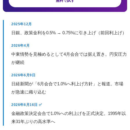
無料で試す
2025年12月
日銀、政策金利を0.5% → 0.75%に引き上げ（前回利上げ）
2026年4月
中東情勢を見極めるとして4月会合では据え置き。円安圧力
が継続
2026年6月9日
日経新聞が「6月会合で1.0%へ利上げ方針」と報道。市場
が急速に織り込む
2026年6月16日 ✅
金融政策決定会合で1.0%への利上げを正式決定。1995年以
来31年ぶりの高水準へ