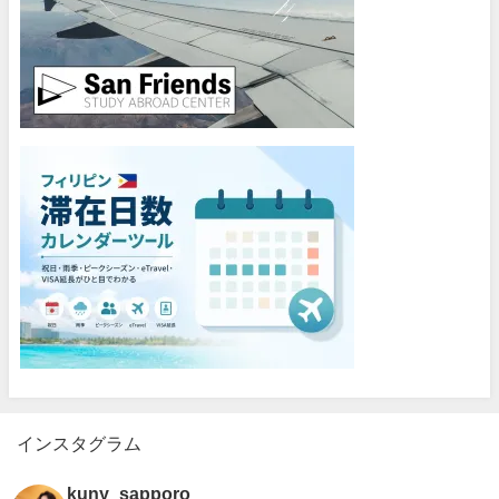
インスタグラム
kuny_sapporo