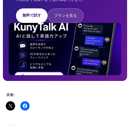
無料で試す
プランを見る
共有: