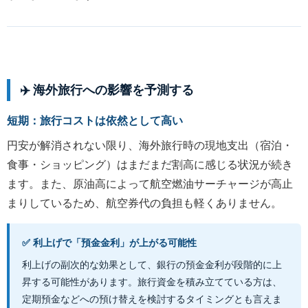
✈️ 海外旅行への影響を予測する
短期：旅行コストは依然として高い
円安が解消されない限り、海外旅行時の現地支出（宿泊・
食事・ショッピング）はまだまだ割高に感じる状況が続き
ます。また、原油高によって航空燃油サーチャージが高止
まりしているため、航空券代の負担も軽くありません。
✅ 利上げで「預金金利」が上がる可能性
利上げの副次的な効果として、銀行の預金金利が段階的に上
昇する可能性があります。旅行資金を積み立てている方は、
定期預金などへの預け替えを検討するタイミングとも言えま