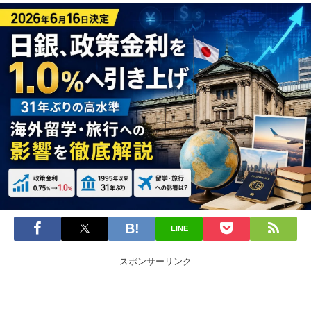
LINE
スポンサーリンク