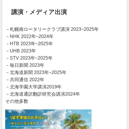
講演・メディア出演
－札幌南ロータリークラブ講演 2023~2025年
－NHK 2022年~2024年
－HTB 2023年~2025年
－UHB 2023年
－STV 2023年~2025年
－毎日新聞 2023年
－北海道新聞 2023年~2025年
－共同通信 2022年
－北海学園大学講演2019年
－北海道通訳翻訳研究会講演2024年
その他多数