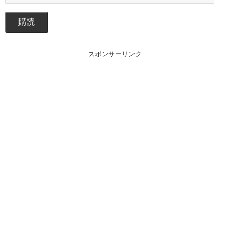
購読
スポンサーリンク