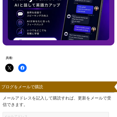
共有:
ブログをメールで購読
メールアドレスを記入して購読すれば、更新をメールで受
信できます。