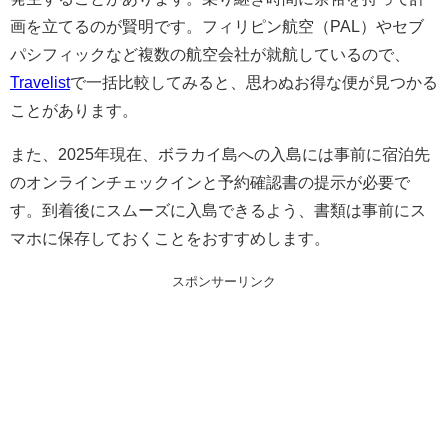
画を立てるのが賢明です。フィリピン航空（PAL）やセブ
パシフィックなど複数の航空会社が就航しているので、
Travelist
で一括比較してみると、思わぬお得な便が見つかる
ことがあります。
また、2025年現在、ボラカイ島への入島には事前に宿泊先
のオンラインチェックインと予約確認書の提示が必要で
す。到着後にスムーズに入島できるよう、書類は事前にス
マホに保存しておくことをおすすめします。
スポンサーリンク