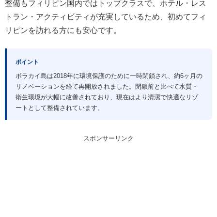
整備もフィリピン国内ではトップクラスで、ホテル・レス
トラン・アクティビティが充実しているため、初めてフィ
リピンを訪れる方にも安心です。
ポイント
ボラカイ島は2018年に環境保護のために一時閉鎖され、約6ヶ月の
リノベーションを経て再開放されました。閉鎖前と比べて水質・
衛生環境が大幅に改善されており、現在はより清潔で快適なリゾ
ートとして整備されています。
スポンサーリンク