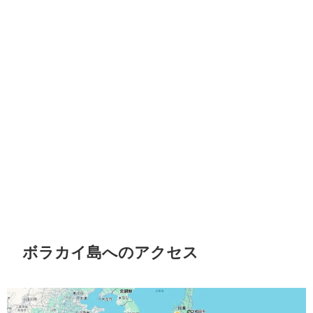
ボラカイ島へのアクセス