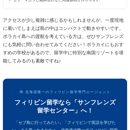
アクセスが少し複雑に感じるかもしれませんが、一度現地
に着いてしまえば島の中はコンパクトで動きやすいです。
ボラカイ島への渡航を考えている方は、ぜひサンフレンズ
にも気軽に問い合わせてみてください！ボラカイにもおす
すめの学校があるので、留学中に特別な南国リゾートを堪
能してみるのも素敵ですね♪
🌺 北海道唯一のフィリピン留学専門エージェント
フィリピン留学なら「サンフレンズ
留学センター」へ！
「セブ島に行ってみたい」「フィリピンで英語を学びた