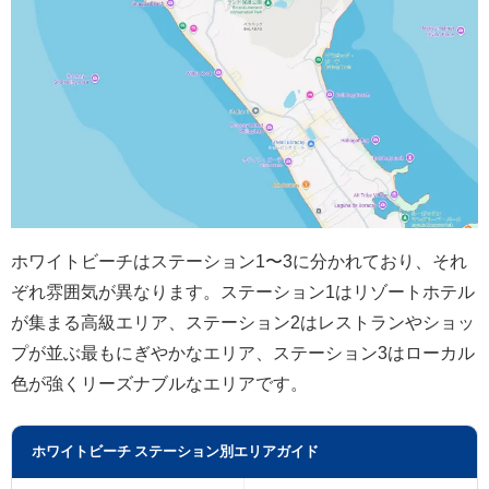
ホワイトビーチはステーション1〜3に分かれており、それ
ぞれ雰囲気が異なります。ステーション1はリゾートホテル
が集まる高級エリア、ステーション2はレストランやショッ
プが並ぶ最もにぎやかなエリア、ステーション3はローカル
色が強くリーズナブルなエリアです。
ホワイトビーチ ステーション別エリアガイド