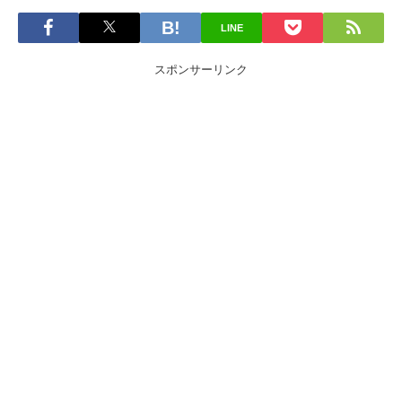
LINE
スポンサーリンク