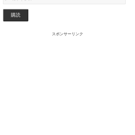
購読
スポンサーリンク