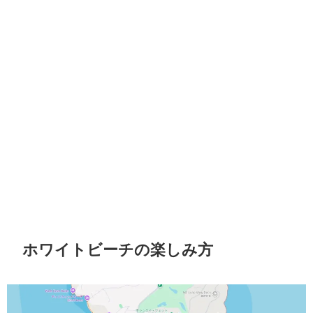
ホワイトビーチの楽しみ方