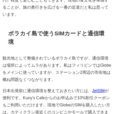
ることが、旅の奥行きを広げる一番の近道だと私は思って
います。
ボラカイ島で使うSIMカードと通信環
境
観光地として整備されているボラカイ島ですが、通信環境
は場所によってムラがあります。私はフィリピンではGlobe
をメインに使っていますが、ステーション2周辺の市街地は
概ね問題なくつながります。
日本出発前に通信環境を整えておきたい方には、
JetSIM
が
便利です。Kuny's Cafeからのお申込みで10%割引クーポン
もご利用いただけます。現地でGlobeのSIMを購入したい方
は、カティクラン港近くのコンビニやモールで購入できま