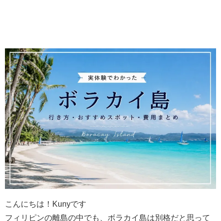
こんにちは！Kunyです
フィリピンの離島の中でも、ボラカイ島は別格だと思って