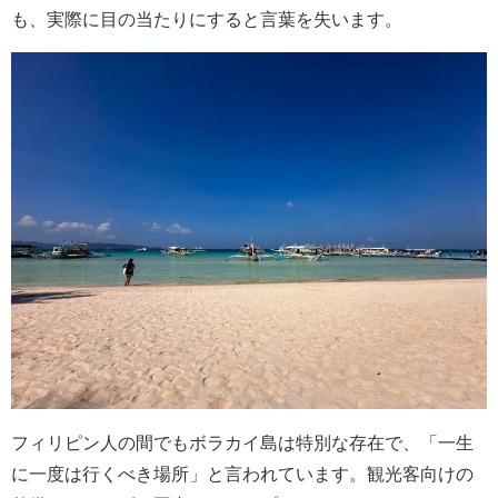
も、実際に目の当たりにすると言葉を失います。
フィリピン人の間でもボラカイ島は特別な存在で、「一生
に一度は行くべき場所」と言われています。観光客向けの