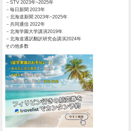
－STV 2023年~2025年
－毎日新聞 2023年
－北海道新聞 2023年~2025年
－共同通信 2022年
－北海学園大学講演2019年
－北海道通訳翻訳研究会講演2024年
その他多数