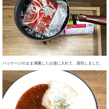
パッケージのまま沸騰したお湯に入れて、湯煎しました。