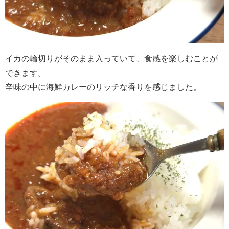
イカの輪切りがそのまま入っていて、食感を楽しむことが
できます。
辛味の中に海鮮カレーのリッチな香りを感じました。