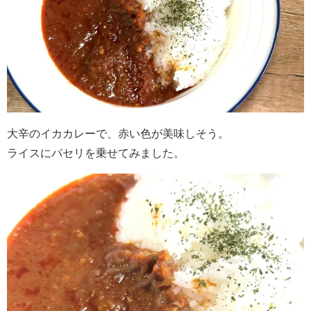
大辛のイカカレーで、赤い色が美味しそう。
ライスにパセリを乗せてみました。