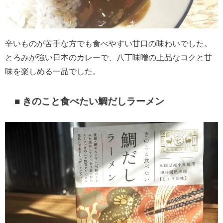
辛いものが苦手な方でも食べやすい甘口の味わいでした。
とろみが強い日本のカレーで、
八丁味噌の上品なコクと甘
味を楽しめる一品でした。
■ きのこと食べたい鯛だしラーメン