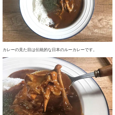
カレーの見た目は伝統的な日本のルーカレーです。