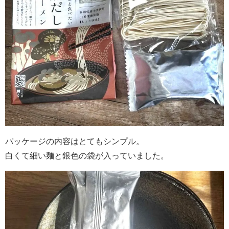
パッケージの内容はとてもシンプル。
白くて細い麺と銀色の袋が入っていました。