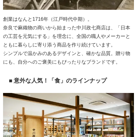
創業はなんと1716年（江戸時代中期）。
奈良で麻織物の商いから始まった中川政七商店は、「日本
の工芸を元気にする」を理念に、全国の職人やメーカーと
ともに暮らしに寄り添う商品を作り続けています。
シンプルで温かみのあるデザインと、確かな品質。贈り物
にも、自分へのご褒美にもぴったりなブランドです。
■ 意外な人気！「食」のラインナップ