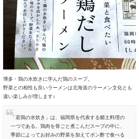
博多・鶏の水炊きに学んだ鶏のスープ。
野菜との相性も良いラーメンは北海道のラーメン文化とも
違い楽しみが増します♪
「若鶏の水炊き」は、福岡県を代表する郷土料理の
一つである。鶏肉を骨ごと煮こんだスープの中に、
季節によってお好みの野菜を加えてポン酢で食べる