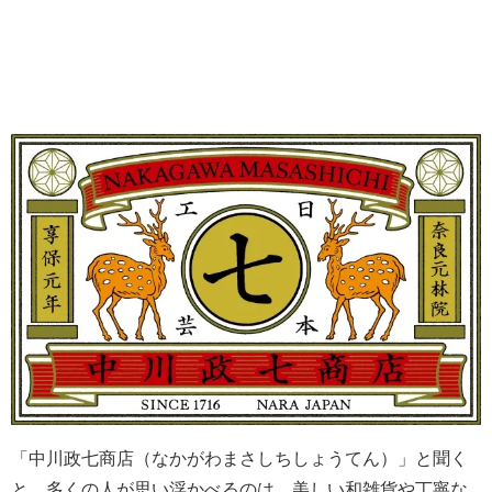
「中川政七商店（なかがわまさしちしょうてん）」と聞く
と、多くの人が思い浮かべるのは、美しい和雑貨や丁寧な