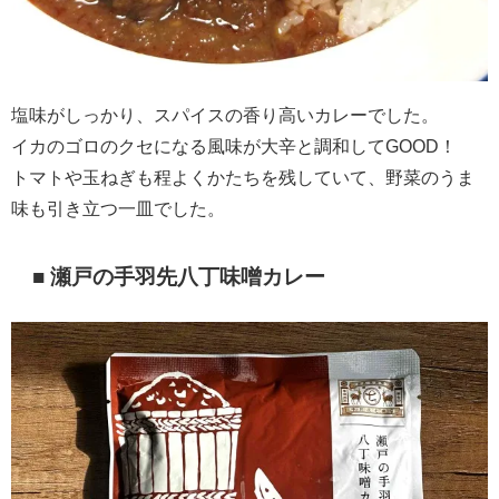
塩味がしっかり、スパイスの香り高いカレーでした。
イカのゴロのクセになる風味が大辛と調和してGOOD！
トマトや玉ねぎも程よくかたちを残していて、野菜のうま
味も引き立つ一皿でした。
■ 瀬戸の手羽先八丁味噌カレー