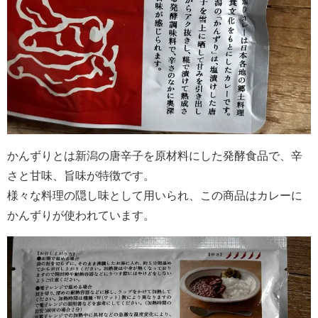
かんずりとは新潟の唐辛子を原材料にした発酵食品で、辛
さと甘味、旨味が特徴です。
様々な料理の隠し味として用いられ、この商品はカレーに
かんずりが使われています。