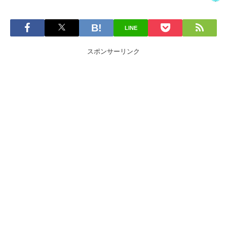
LINE
スポンサーリンク