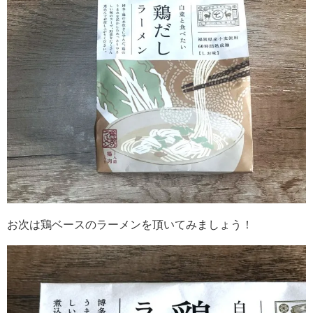
お次は鶏ベースのラーメンを頂いてみましょう！