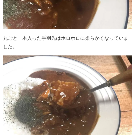
丸ごと一本入った手羽先はホロホロに柔らかくなっていま
した。