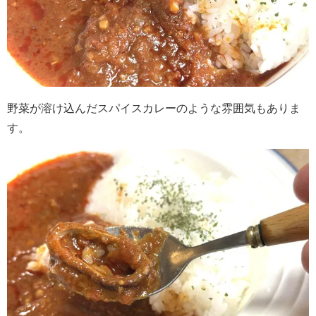
野菜が溶け込んだスパイスカレーのような雰囲気もありま
す。