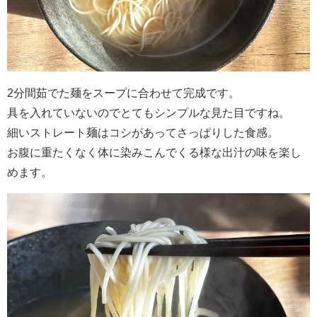
2分間茹でた麺をスープに合わせて完成です。
具を入れていないのでとてもシンプルな見た目ですね。
細いストレート麺はコシがあってさっぱりした食感。
お腹に重たくなく体に染みこんでくる様な出汁の味を楽し
めます。