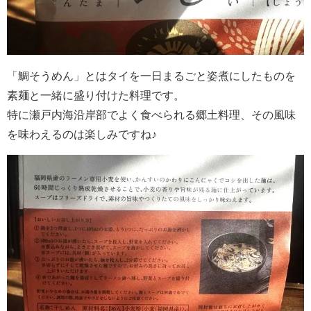
「鯛そうめん」とはタイを一日まるごと姿煮にしたものを
素麺と一緒に盛り付けた料理です。
特に瀬戸内海沿岸部でよく食べられる郷土料理、その風味
を味わえるのは楽しみですね♪