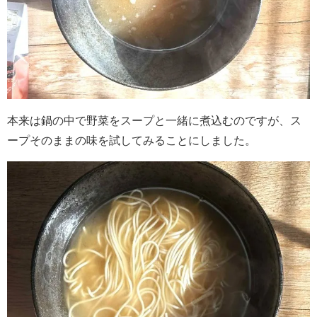
本来は鍋の中で野菜をスープと一緒に煮込むのですが、ス
ープそのままの味を試してみることにしました。