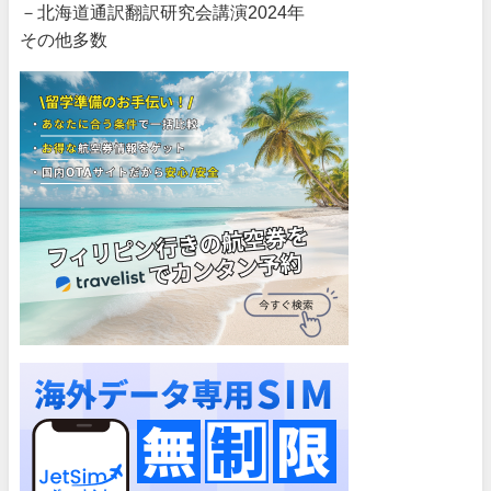
－北海道通訳翻訳研究会講演2024年
その他多数