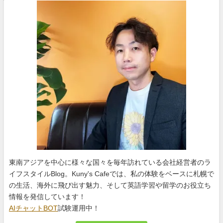
東南アジアを中心に様々な国々を毎年訪れている会社経営者のラ
イフスタイルBlog。Kuny's Cafeでは、私の体験をベースに札幌で
の生活、海外に飛び出す魅力、そして英語学習や留学のお役立ち
情報を発信しています！
AIチャットBOT
試験運用中！