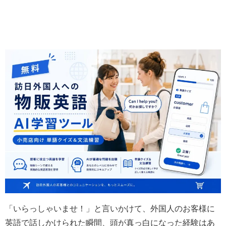
「いらっしゃいませ！」と言いかけて、外国人のお客様に
英語で話しかけられた瞬間、頭が真っ白になった経験はあ