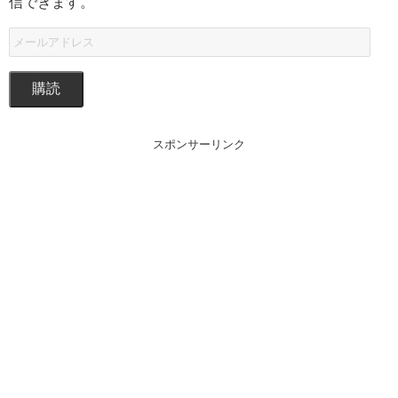
信できます。
購読
スポンサーリンク