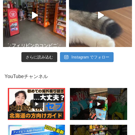
さらに読み込む
Instagram でフォロー
YouTubeチャンネル