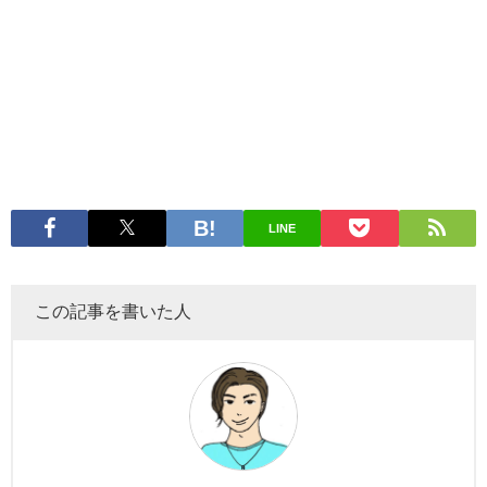
LINE
この記事を書いた人