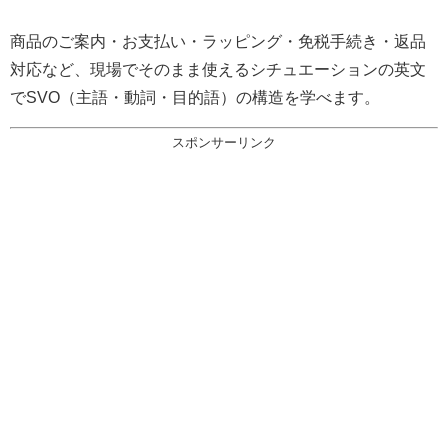
商品のご案内・お支払い・ラッピング・免税手続き・返品
対応など、現場でそのまま使えるシチュエーションの英文
でSVO（主語・動詞・目的語）の構造を学べます。
スポンサーリンク