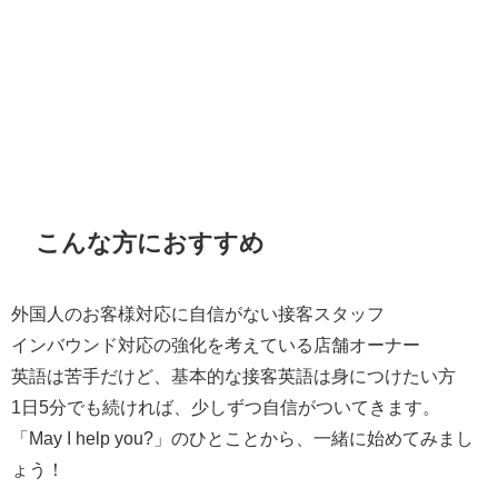
こんな方におすすめ
外国人のお客様対応に自信がない接客スタッフ
インバウンド対応の強化を考えている店舗オーナー
英語は苦手だけど、基本的な接客英語は身につけたい方
1日5分でも続ければ、少しずつ自信がついてきます。
「May I help you?」のひとことから、一緒に始めてみまし
ょう！