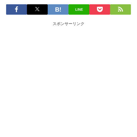
LINE
スポンサーリンク