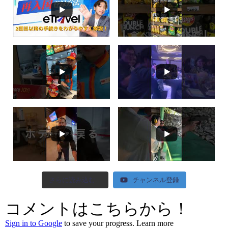
さらに読み込む...
チャンネル登録