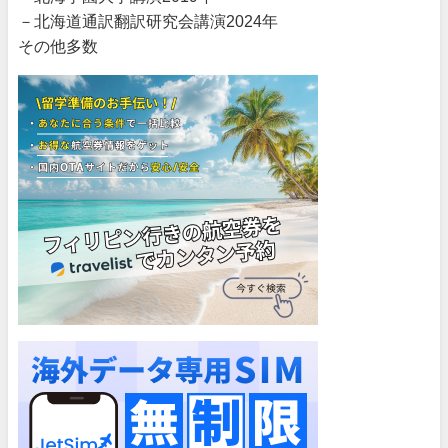
－北海道通訳翻訳研究会講演2024年
その他多数