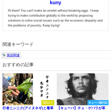
kuny
Hi there! You can't make an omelet without breaking eggs. I keep
trying to make contribution globally to the world by proposing
solutions to solve social issues such as the economic disparity and
the problems of poverty. Keep trying!
関連キーワード
英語関連
おすすめの記事
日記ログ
キューバ旅行記
行者ニンニク(アイヌネギ)と毒草
【キューバ】チェ・ゲバラが革