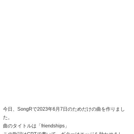
今日、SongRで2023年6月7日のためだけの曲を作りまし
た。
曲のタイトルは「friendships」