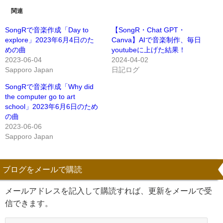
関連
SongRで音楽作成「Day to
【SongR・Chat GPT・
explore」2023年6月4日のた
Canva】AIで音楽制作、毎日
めの曲
youtubeに上げた結果！
2023-06-04
2024-04-02
Sapporo Japan
日記ログ
SongRで音楽作成「Why did
the computer go to art
school」2023年6月6日のため
の曲
2023-06-06
Sapporo Japan
ブログをメールで購読
メールアドレスを記入して購読すれば、更新をメールで受
信できます。