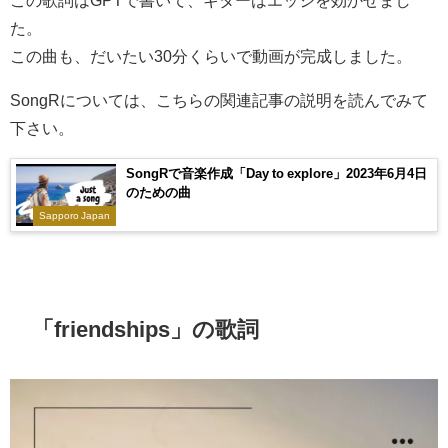
この歌詞はGPTで書いて、ギターはエッジを効かせまし
た。
この曲も、だいたい30分くらいで動画が完成しました。
SongRについては、こちらの関連記事の説明を読んでみて
下さい。
SongRで音楽作成「Day to explore」2023年6月4日
のための曲
Sapporo Japan
「friendships」の歌詞