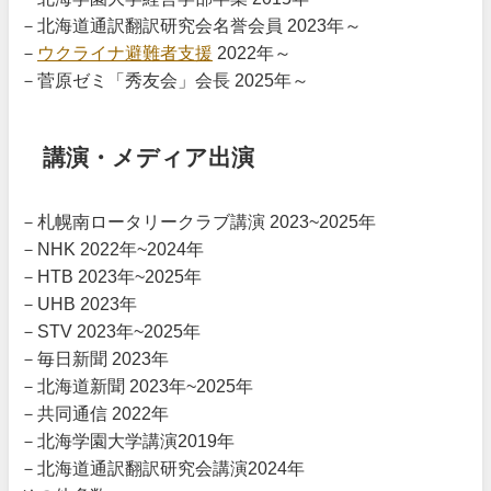
－北海道通訳翻訳研究会名誉会員 2023年～
－
ウクライナ避難者支援
2022年～
－菅原ゼミ「秀友会」会長 2025年～
講演・メディア出演
－札幌南ロータリークラブ講演 2023~2025年
－NHK 2022年~2024年
－HTB 2023年~2025年
－UHB 2023年
－STV 2023年~2025年
－毎日新聞 2023年
－北海道新聞 2023年~2025年
－共同通信 2022年
－北海学園大学講演2019年
－北海道通訳翻訳研究会講演2024年