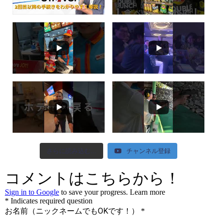
さらに読み込む...
チャンネル登録