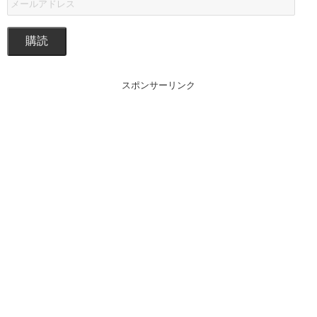
購読
スポンサーリンク