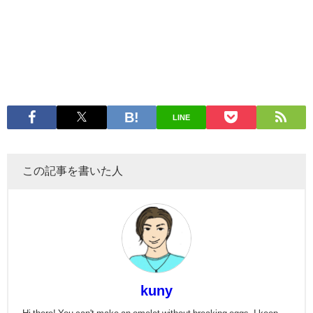
LINE
この記事を書いた人
kuny