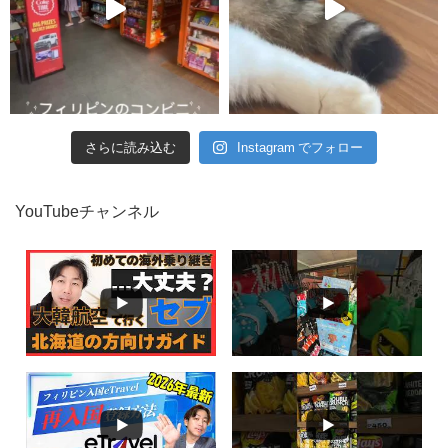
さらに読み込む
Instagram でフォロー
YouTubeチャンネル