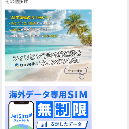
その他多数