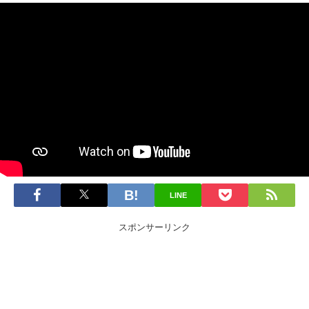
LINE
スポンサーリンク