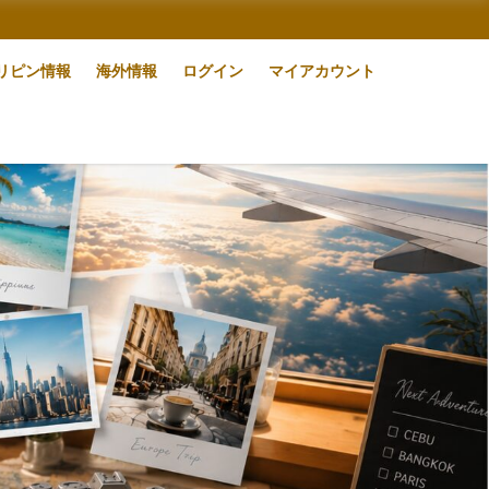
リピン情報
海外情報
ログイン
マイアカウント