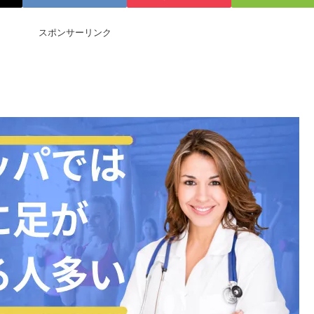
スポンサーリンク