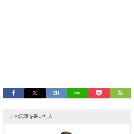
LINE
この記事を書いた人