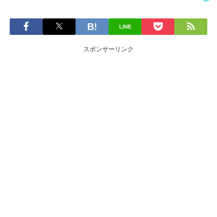
LINE
スポンサーリンク