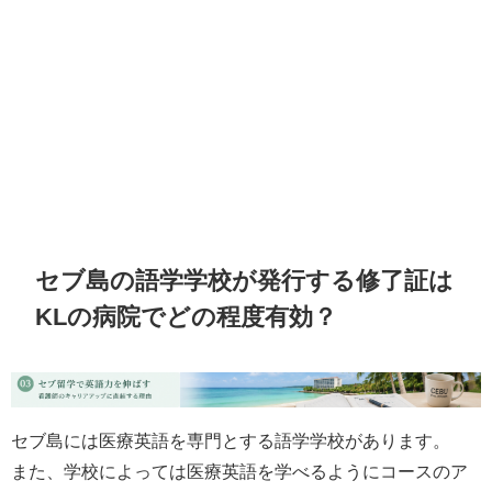
セブ島の語学学校が発行する修了証は
KLの病院でどの程度有効？
セブ島には医療英語を専門とする語学学校があります。
また、学校によっては医療英語を学べるようにコースのア