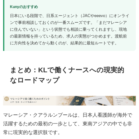
Kunyのおすすめ
日本にいる段階で、日系エージェント（JACやeeevo）にオンライ
ンで事前相談しておくのが一番スムーズです。「まだマレーシア
に住んでいない」という状態でも相談に乗ってくれますし、現地
の最新情報を持っているため、求人の実態がつかめます。渡航前
に方向性を決めてから動くのが、結果的に最短ルートです。
まとめ：KLで働くナースへの現実的
なロードマップ
マレーシア・クアラルンプールは、日本人看護師が海外で
活躍するための最初の一歩として、東南アジアの中でも非
常に現実的な選択肢です。