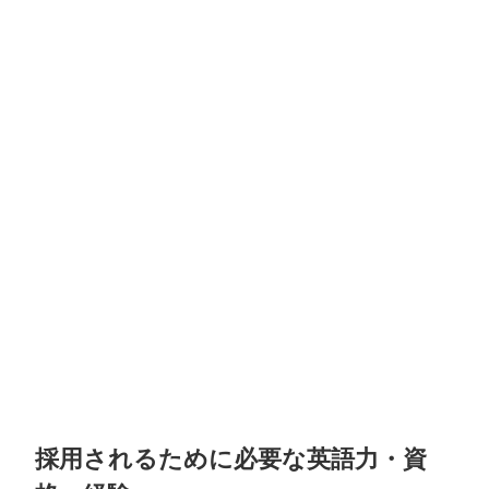
採用されるために必要な英語力・資