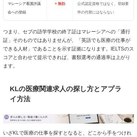
マレーシア看護評議
× 無効
公式認定資格ではなく、登録要
会への登録
件の代替にはならない
つまり、セブの語学学校の終了証はマレーシアへの「通行
証」そのものではありませんが、「英語でも医療の仕事が
できる人材」であることを示す証拠になります。IELTSのス
コアと合わせて提示できれば、書類選考の通過率は上がり
ます。
KLの医療関連求人の探し方とアプラ
イ方法
いざKLで医療の仕事を探すとなると、どこから手をつけれ