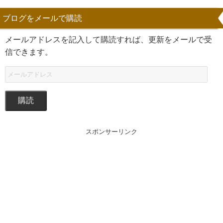
ブログをメールで購読
メールアドレスを記入して購読すれば、更新をメールで受
信できます。
購読
スポンサーリンク