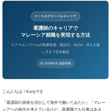
ナースのグローバルキャリア
看護師のキャリアで
マレーシア就職を実現する方法
クアラルンプールの医療現場・英語力・HLCA・求人の探
し方まで完全解説
📅 2026年6月 最新情報
こんにちは！Kunyです
「看護師の資格を活かして海外で働いてみたい」「マレー
シアへの移住を考えているけど、医療職でも仕事はある