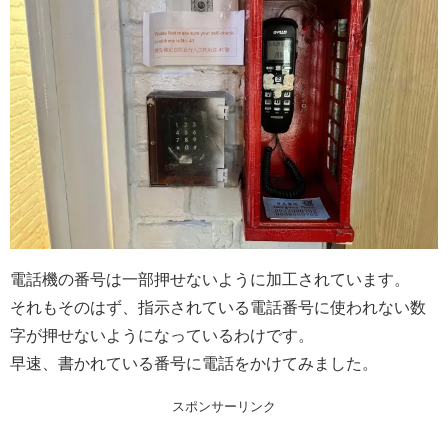
電話機の番号は一部押せないように加工されています。
それもそのはず、指示されている電話番号に使われない数
字が押せないようになっているわけです。
早速、書かれている番号に電話をかけてみました。
スポンサーリンク