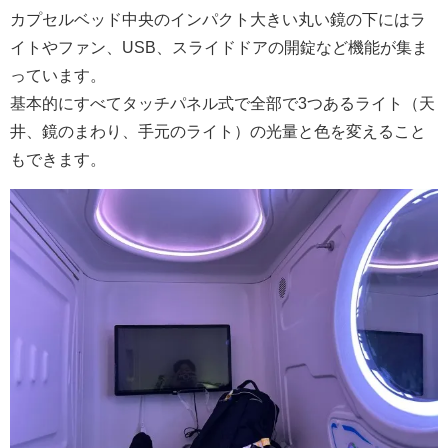
カプセルベッド中央のインパクト大きい丸い鏡の下にはラ
イトやファン、USB、スライドドアの開錠など機能が集ま
っています。
基本的にすべてタッチパネル式で全部で3つあるライト（天
井、鏡のまわり、手元のライト）の光量と色を変えること
もできます。