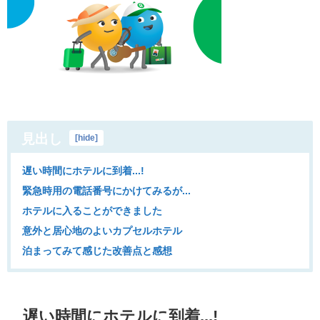
見出し
[
hide
]
遅い時間にホテルに到着...!
緊急時用の電話番号にかけてみるが...
ホテルに入ることができました
意外と居心地のよいカプセルホテル
泊まってみて感じた改善点と感想
遅い時間にホテルに到着...!