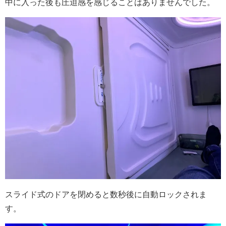
中に入った後も圧迫感を感じることはありませんでした。
スライド式のドアを閉めると数秒後に自動ロックされま
す。