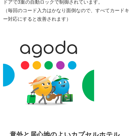
ドアで3重の自動ロックで制御されています。
（毎回のコード入力はかなり面倒なので、すべてカードキ
ー対応にすると改善されます）
意外と居心地のよいカプセルホテル