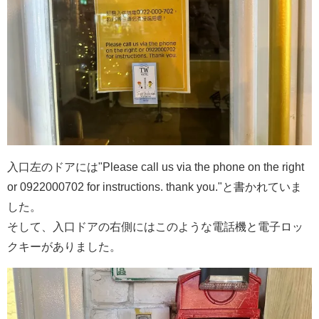
入口左のドアには"Please call us via the phone on the right
or 0922000702 for instructions. thank you."と書かれていま
した。
そして、入口ドアの右側にはこのような電話機と電子ロッ
クキーがありました。