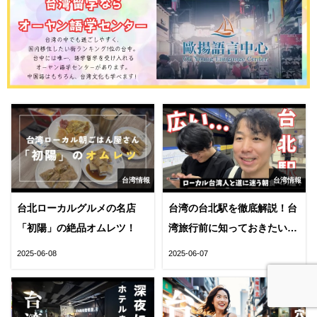
台湾情報
台湾情報
台北ローカルグルメの名店
台湾の台北駅を徹底解説！台
「初陽」の絶品オムレツ！
湾旅行前に知っておきたい基
本情報まとめ
2025-06-08
2025-06-07