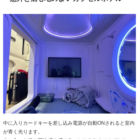
中に入りカードキーを差し込み電源が自動ONされると室内
が青く光ります。