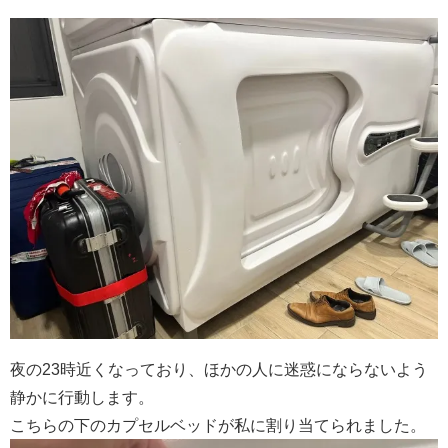
夜の23時近くなっており、ほかの人に迷惑にならないよう
静かに行動します。
こちらの下のカプセルベッドが私に割り当てられました。