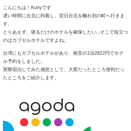
こんにちは！Kunyです
遅い時間に台北に到着し、翌日台北を離れ別の町へ行きま
す。
とりあえず、寝るだけのホテルを確保したい...そこで役立つ
のはカプセルホテルですよね。
台湾にもカプセルホテルがあり、格安の1泊2822円でホテ
ル予約をしました。
実際宿泊してみた感想として、大変だったところ便利だっ
たところをご紹介します。