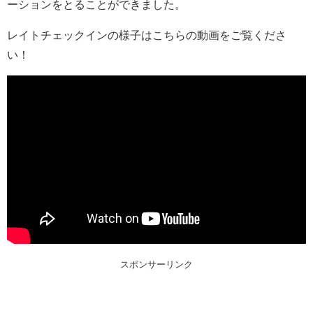
ーションをとることができました。
レイトチェックインの様子はこちらの動画をご覧くださ
い！
スポンサーリンク