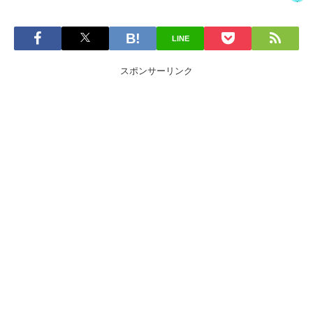
LINE
スポンサーリンク