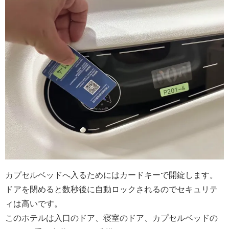
カプセルベッドへ入るためにはカードキーで開錠します。
ドアを閉めると数秒後に自動ロックされるのでセキュリテ
ィは高いです。
このホテルは入口のドア、寝室のドア、カプセルベッドの