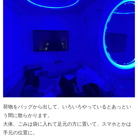
荷物をバッグから出して、いろいろやっているとあっとい
う間に散らかります。
大体、ごみは袋に入れて足元の方に置いて、スマホとかは
手元の位置に。