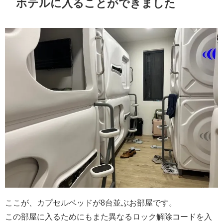
ホテルに入ることができました
ここが、カプセルベッドが8台並ぶお部屋です。
この部屋に入るためにもまた異なるロック解除コードを入