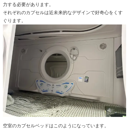
力する必要があります。
それぞれのカプセルは近未来的なデザインで好奇心をくす
ぐります。
空室のカプセルベッドはこのようになっています。