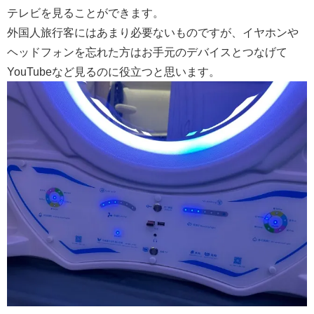
テレビを見ることができます。
外国人旅行客にはあまり必要ないものですが、イヤホンや
ヘッドフォンを忘れた方はお手元のデバイスとつなげて
YouTubeなど見るのに役立つと思います。