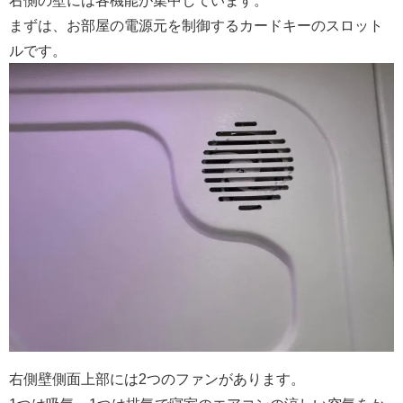
右側の壁には各機能が集中しています。
まずは、お部屋の電源元を制御するカードキーのスロット
ルです。
右側壁側面上部には2つのファンがあります。