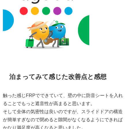
泊まってみて感じた改善点と感想
触った感じFRPでできていて、壁の中に防音シートを入れ
ることでもっと遮音性が高まると思います。
そして全体の気密性は良いのですが、スライドドアの構造
が簡単すぎなので閉めると隙間がなくなるようにできれば
かなり満足度が高くなると思いました。