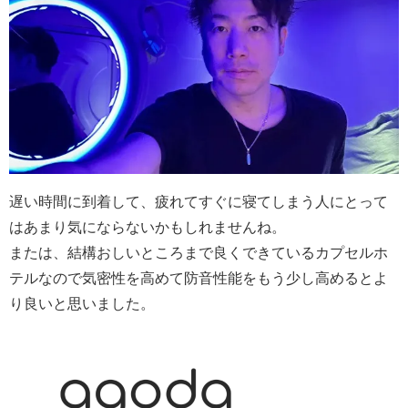
遅い時間に到着して、疲れてすぐに寝てしまう人にとって
はあまり気にならないかもしれませんね。
または、結構おしいところまで良くできているカプセルホ
テルなので気密性を高めて防音性能をもう少し高めるとよ
り良いと思いました。