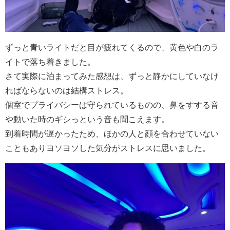
ずっと青いライトだと目が疲れてくるので、黄色や白のラ
イトで落ち着きました。
さて実際に泊まってみた感想は、ずっと静かにしていなけ
ればならないのは結構ストレス。
個室でプライバシーは守られているものの、鼻をすする音
や動いた時のギシっという音も聞こえます。
到着時間が遅かったため、ほかの人と顔を合わせていない
こともありヨソヨソした気分がストレスに思いました。