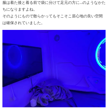
服は着た後と着る前で袋に分けて足元の方に...のようなかた
ちになりますよね。
そのようにもので散らかってもそこそこ居心地の良い空間
は確保されていました。