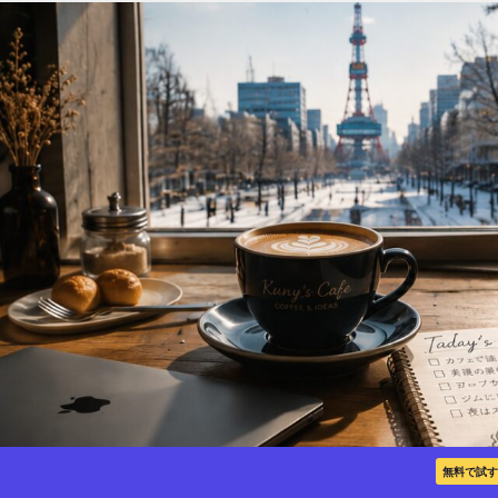
無料で試す