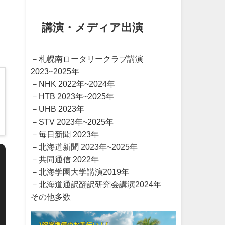
講演・メディア出演
－札幌南ロータリークラブ講演
2023~2025年
－NHK 2022年~2024年
－HTB 2023年~2025年
－UHB 2023年
－STV 2023年~2025年
－毎日新聞 2023年
－北海道新聞 2023年~2025年
－共同通信 2022年
－北海学園大学講演2019年
－北海道通訳翻訳研究会講演2024年
その他多数