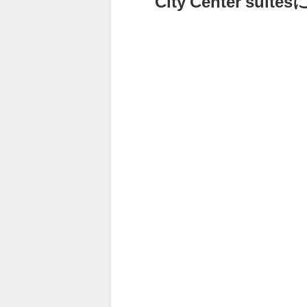
City Center suite