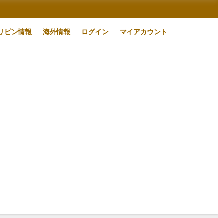
リピン情報
海外情報
ログイン
マイアカウント