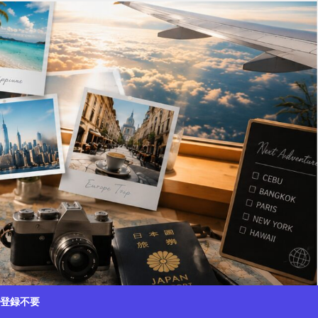
で登録不要