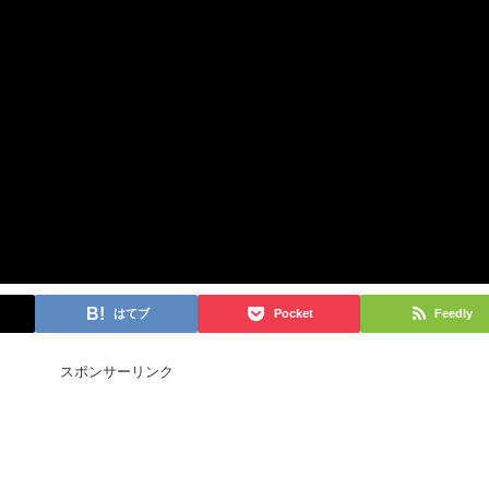
はてブ
Pocket
Feedly
スポンサーリンク