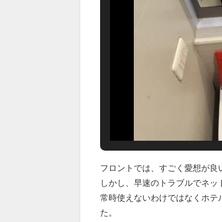
フロントでは、すごく愛想が良
しかし、早速のトラブルでネット
常時使えないわけではなくホテ
た。