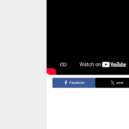
Facebook
post