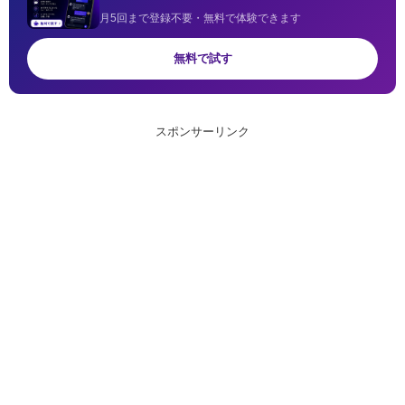
月5回まで登録不要・無料で体験できます
無料で試す
スポンサーリンク