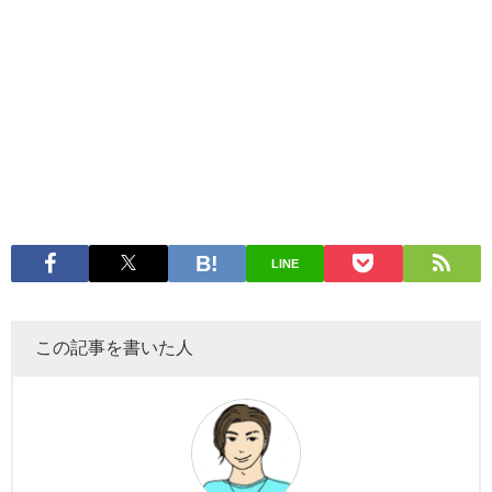
LINE
この記事を書いた人