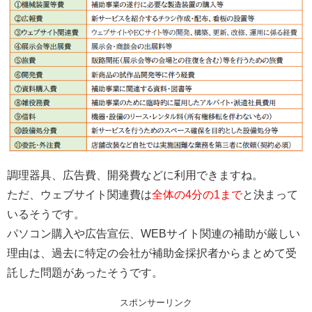
調理器具、広告費、開発費などに利用できますね。
ただ、ウェブサイト関連費は
全体の4分の1まで
と決まって
いるそうです。
パソコン購入や広告宣伝、WEBサイト関連の補助が厳しい
理由は、過去に特定の会社が補助金採択者からまとめて受
託した問題があったそうです。
スポンサーリンク