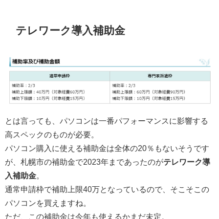
テレワーク導入補助金
とは言っても、パソコンは一番パフォーマンスに影響する
高スペックのものが必要。
パソコン購入に使える補助金は全体の20％もないそうです
が、札幌市の補助金で2023年まであったのが
テレワーク導
入補助金
。
通常申請枠で補助上限40万となっているので、そこそこの
パソコンを買えますね。
ただ、この補助金は今年も使えるかまだ未定。