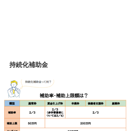
持続化補助金