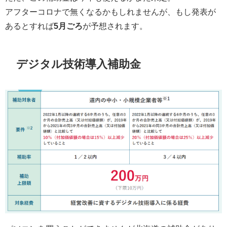
アフターコロナで無くなるかもしれませんが、もし発表が
あるとすれば
5月ごろ
が予想されます。
デジタル技術導入補助金