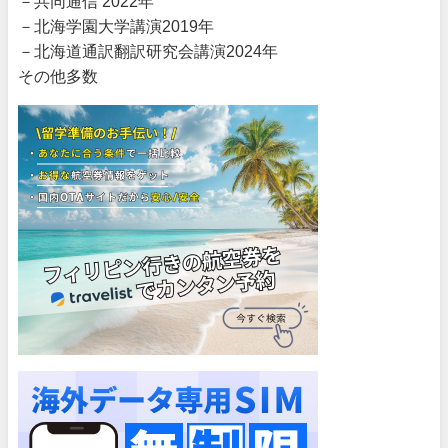
－共同通信 2022年
－北海学園大学講演2019年
－北海道通訳翻訳研究会講演2024年
その他多数