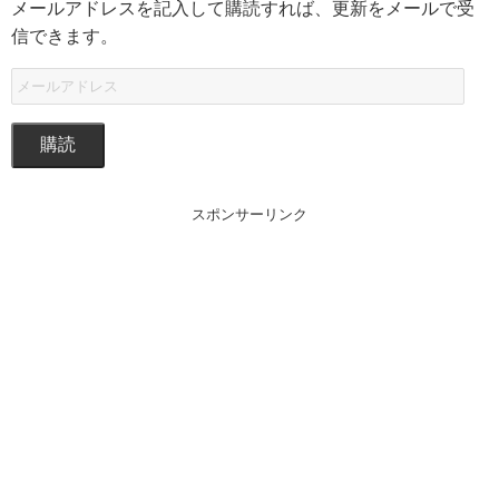
メールアドレスを記入して購読すれば、更新をメールで受
信できます。
購読
スポンサーリンク