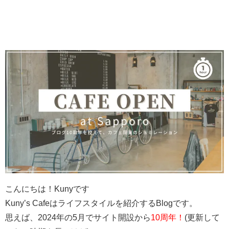
こんにちは！Kunyです
Kuny’s Cafeはライフスタイルを紹介するBlogです。
思えば、2024年の5月でサイト開設から
10周年！
(更新して