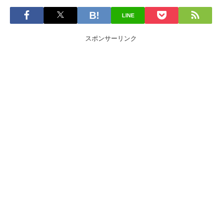
LINE
スポンサーリンク