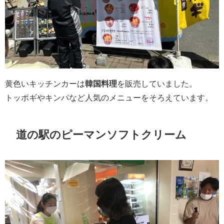
黄色いキッチンカーは
韓国料理
を販売していました。
トッポギやキンパなど人気のメニューをそろえています。
道の駅のピーマンソフトクリーム