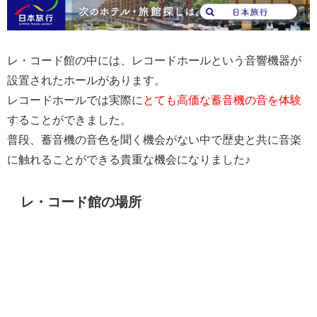
レ・コード館の中には、レコードホールという音響機器が
設置されたホールがあります。
レコードホールでは実際に
とても高価な蓄音機の音を体験
することができました。
普段、蓄音機の音色を聞く機会がない中で歴史と共に音楽
に触れることができる貴重な機会になりました♪
レ・コード館の場所