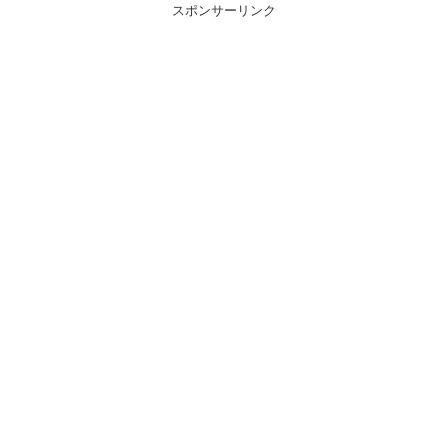
スポンサーリンク