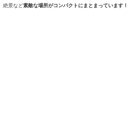
絶景など
素敵な場所がコンパクトにまとまっています！