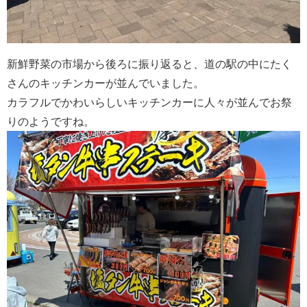
新鮮野菜の市場から後ろに振り返ると、道の駅の中にたく
さんのキッチンカーが並んでいました。
カラフルでかわいらしいキッチンカーに人々が並んでお祭
りのようですね。