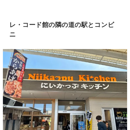
レ・コード館の隣の道の駅とコンビ
ニ