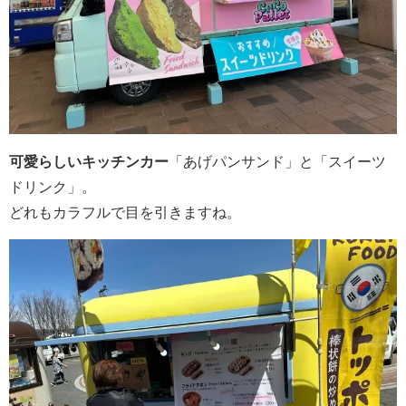
可愛らしいキッチンカー
「あげパンサンド」と「スイーツ
ドリンク」。
どれもカラフルで目を引きますね。