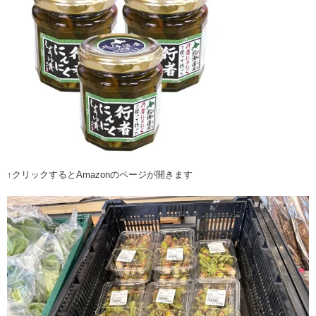
↑クリックするとAmazonのページが開きます