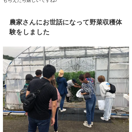
もらえたら嬉しいですね♪
農家さんにお世話になって野菜収穫体
験をしました