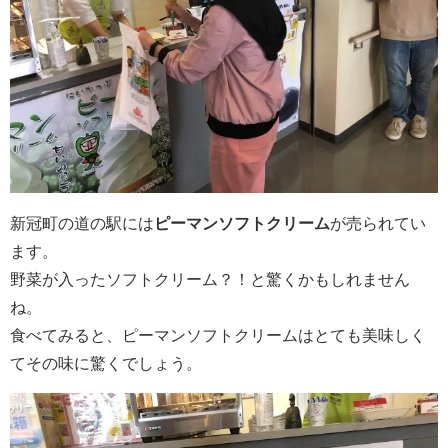
新冠町の道の駅には
ピーマンソフトクリーム
が売られてい
ます。
野菜が入ったソフトクリーム？！と驚くかもしれません
ね。
食べてみると、ピーマンソフトクリームはとても美味しく
てその味に驚くでしょう。