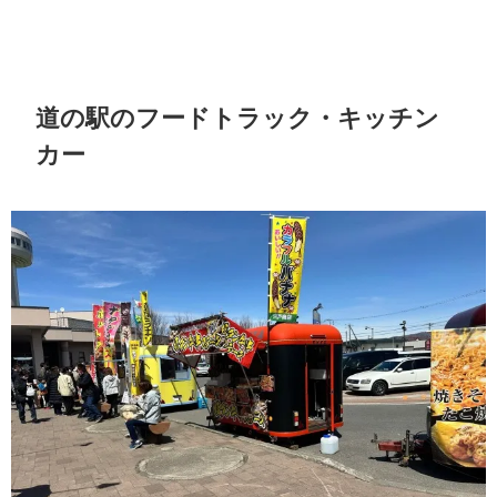
道の駅のフードトラック・キッチン
カー