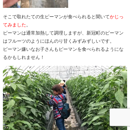
そこで取れたての生ピーマンが食べられると聞いて
かじっ
てみました
。
ピーマンは通常加熱して調理しますが、新冠町のピーマン
はフルーツのようにほんのり甘くみずみずしいです。
ピーマン嫌いなお子さんもピーマンを食べられるようにな
るかもしれません！