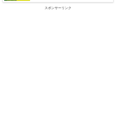
スポンサーリンク