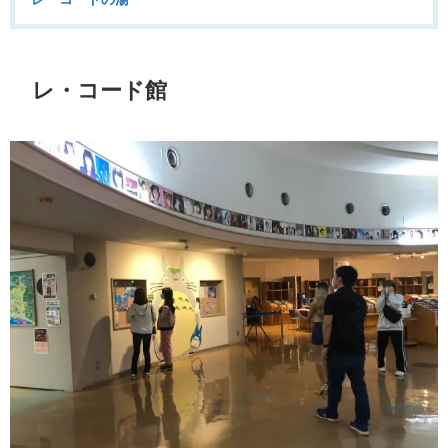
レ・コード館