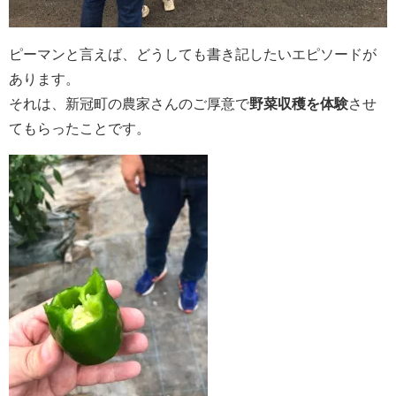
ピーマンと言えば、どうしても書き記したいエピソードが
あります。
それは、新冠町の農家さんのご厚意で
野菜収穫を体験
させ
てもらったことです。