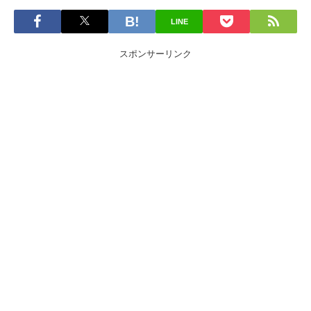
LINE
スポンサーリンク