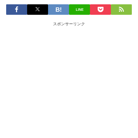
LINE
スポンサーリンク