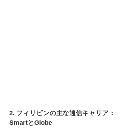
2. フィリピンの主な通信キャリア：
SmartとGlobe