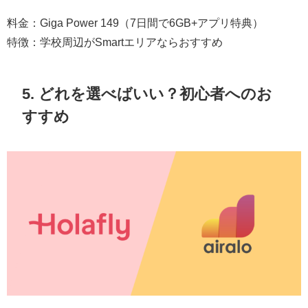
料金：Giga Power 149（7日間で6GB+アプリ特典）
特徴：学校周辺がSmartエリアならおすすめ
5. どれを選べばいい？初心者へのお
すすめ