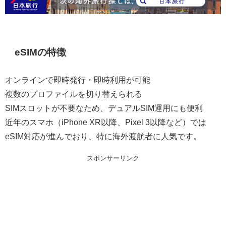
eSIMの特徴
オンラインで即時発行・即時利用が可能
複数のプロファイルを切り替えられる
SIMスロットが不要なため、デュアルSIM運用にも便利
近年のスマホ（iPhone XR以降、Pixel 3以降など）では
eSIM対応が進んでおり、特に海外渡航者に人気です。
スポンサーリンク