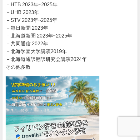
－HTB 2023年~2025年
－UHB 2023年
－STV 2023年~2025年
－毎日新聞 2023年
－北海道新聞 2023年~2025年
－共同通信 2022年
－北海学園大学講演2019年
－北海道通訳翻訳研究会講演2024年
その他多数