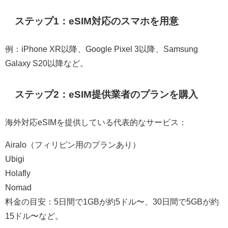
ステップ1：eSIM対応のスマホを用意
例：iPhone XR以降、Google Pixel 3以降、Samsung
Galaxy S20以降など。
ステップ2：eSIM提供業者のプランを購入
海外対応eSIMを提供している代表的なサービス：
Airalo（フィリピン用のプランあり）
Ubigi
Holafly
Nomad
料金の目安：5日間で1GBが約5ドル〜、30日間で5GBが約
15ドル〜など。