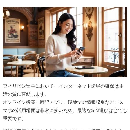
フィリピン留学において、インターネット環境の確保は生
活の質に直結します。
オンライン授業、翻訳アプリ、現地での情報収集など、ス
マホの活用場面は非常に多いため、最適なSIM選びはとても
重要です。