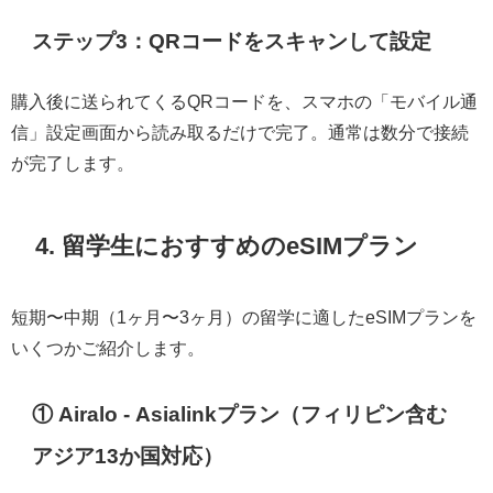
ステップ3：QRコードをスキャンして設定
購入後に送られてくるQRコードを、スマホの「モバイル通
信」設定画面から読み取るだけで完了。通常は数分で接続
が完了します。
4. 留学生におすすめのeSIMプラン
短期〜中期（1ヶ月〜3ヶ月）の留学に適したeSIMプランを
いくつかご紹介します。
① Airalo - Asialinkプラン（フィリピン含む
アジア13か国対応）