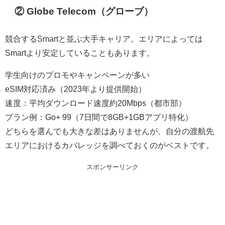
② Globe Telecom（グローブ）
競合するSmartと並ぶ大手キャリア。エリアによっては
Smartより安定していることもあります。
学生向けのプロモやキャンペーンが多い
eSIM対応済み（2023年より提供開始）
速度：平均ダウンロード速度約20Mbps（都市部）
プラン例：Go+ 99（7日間で8GB+1GBアプリ特化）
どちらを選んでも大きな差はありませんが、自分の渡航先
エリアにおけるカバレッジを調べておくのがベストです。
スポンサーリンク