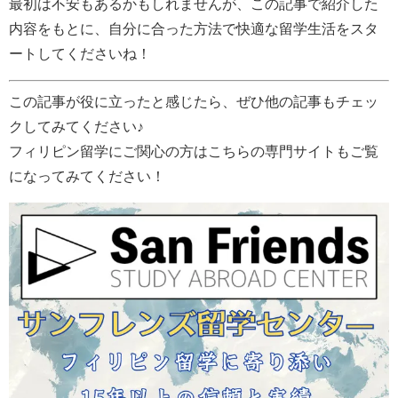
最初は不安もあるかもしれませんが、この記事で紹介した
内容をもとに、自分に合った方法で快適な留学生活をスタ
ートしてくださいね！
この記事が役に立ったと感じたら、ぜひ他の記事もチェッ
クしてみてください♪
フィリピン留学にご関心の方はこちらの専門サイトもご覧
になってみてください！