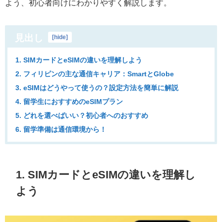
よう、初心者向けにわかりやすく解説します。
見出し
[
hide
]
1. SIMカードとeSIMの違いを理解しよう
2. フィリピンの主な通信キャリア：SmartとGlobe
3. eSIMはどうやって使うの？設定方法を簡単に解説
4. 留学生におすすめのeSIMプラン
5. どれを選べばいい？初心者へのおすすめ
6. 留学準備は通信環境から！
1. SIMカードとeSIMの違いを理解し
よう