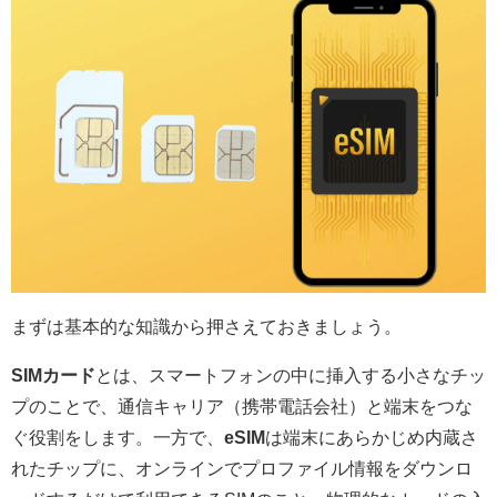
まずは基本的な知識から押さえておきましょう。
SIMカード
とは、スマートフォンの中に挿入する小さなチッ
プのことで、通信キャリア（携帯電話会社）と端末をつな
ぐ役割をします。一方で、
eSIM
は端末にあらかじめ内蔵さ
れたチップに、オンラインでプロファイル情報をダウンロ