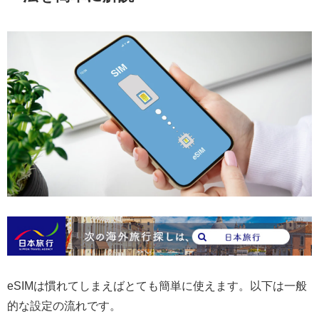
eSIMは慣れてしまえばとても簡単に使えます。以下は一般
的な設定の流れです。