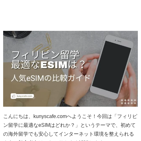
こんにちは、kunyscafe.comへようこそ！今回は「フィリピ
ン留学に最適なeSIMはどれか？」というテーマで、初めて
の海外留学でも安心してインターネット環境を整えられる