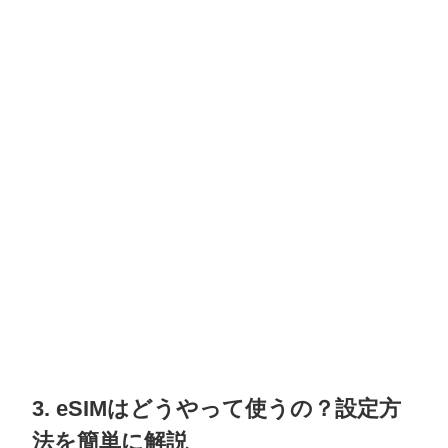
3. eSIMはどうやって使うの？設定方
法を簡単に解説