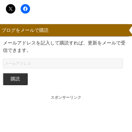
ブログをメールで購読
メールアドレスを記入して購読すれば、更新をメールで受
信できます。
購読
スポンサーリンク