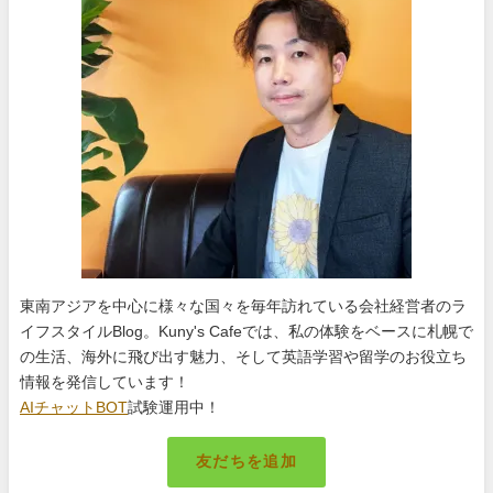
東南アジアを中心に様々な国々を毎年訪れている会社経営者のラ
イフスタイルBlog。Kuny's Cafeでは、私の体験をベースに札幌で
の生活、海外に飛び出す魅力、そして英語学習や留学のお役立ち
情報を発信しています！
AIチャットBOT
試験運用中！
友だちを追加