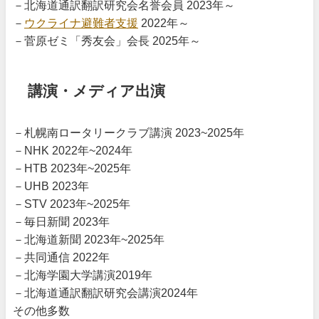
－北海道通訳翻訳研究会名誉会員 2023年～
－
ウクライナ避難者支援
2022年～
－菅原ゼミ「秀友会」会長 2025年～
講演・メディア出演
－札幌南ロータリークラブ講演 2023~2025年
－NHK 2022年~2024年
－HTB 2023年~2025年
－UHB 2023年
－STV 2023年~2025年
－毎日新聞 2023年
－北海道新聞 2023年~2025年
－共同通信 2022年
－北海学園大学講演2019年
－北海道通訳翻訳研究会講演2024年
その他多数