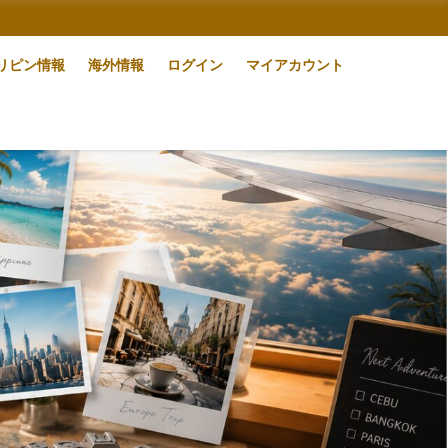
リピン情報
海外情報
ログイン
マイアカウント