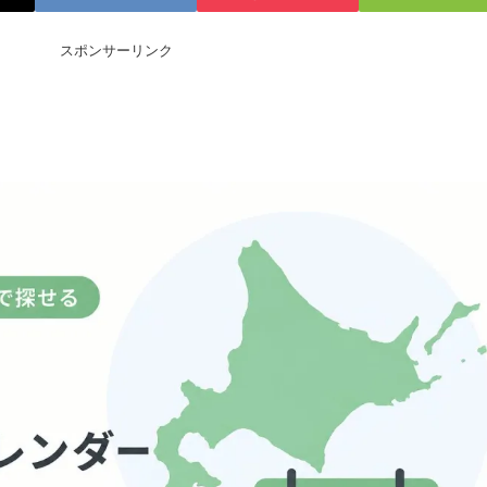
スポンサーリンク