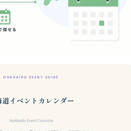
HOKKAIDO EVENT GUIDE
海道イベントカレンダー
Hokkaido Event Calendar