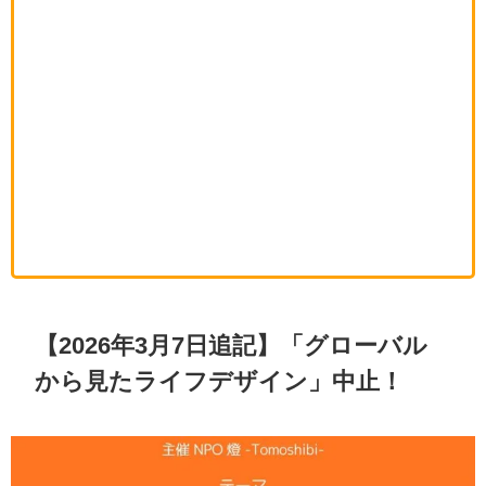
【2026年3月7日追記】「グローバル
から見たライフデザイン」中止！