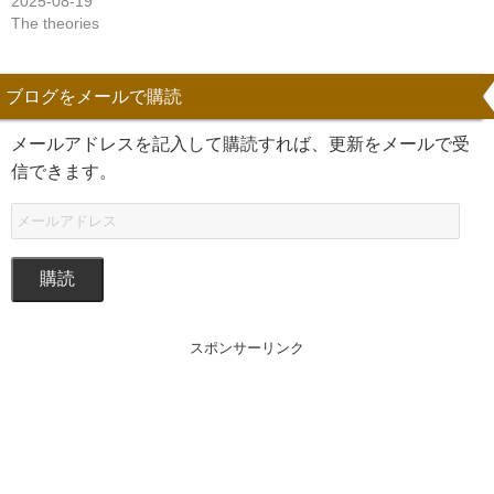
2025-08-19
The theories
ブログをメールで購読
メールアドレスを記入して購読すれば、更新をメールで受
信できます。
購読
スポンサーリンク