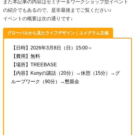
また本記事の内容はセミナー＆ワークショップ型イベント
の紹介でもあるので、是非最後までご覧ください♪
イベントの概要は次の通りです↓
グローバルから見たライフデザイン｜ユメグラム主催
【日時】2026年3月8日（日）15:00～
【費用】無料
【場所】TREEBASE
【内容】Kunyの講話（20分）→休憩（15分）→グ
ループワーク（90分）→懇親会