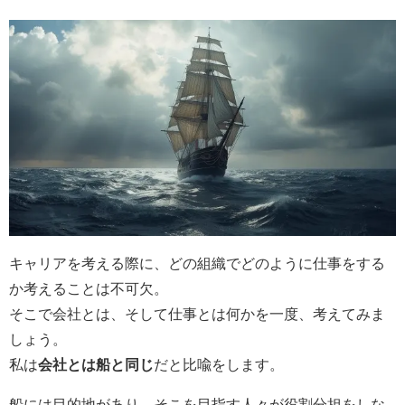
キャリアを考える際に、どの組織でどのように仕事をする
か考えることは不可欠。
そこで会社とは、そして仕事とは何かを一度、考えてみま
しょう。
私は
会社とは船と同じ
だと比喩をします。
船には目的地があり、そこを目指す人々が役割分担をしな