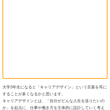
大学3年生になると「キャリアデザイン」という言葉を耳に
することが多くなるかと思います。
キャリアデザインとは、「自分がどんな人生を送りたいの
か」を起点に、仕事や働き方を主体的に設計していく考え