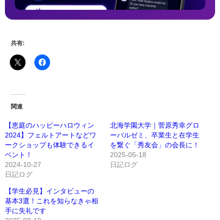
共有:
関連
【恵庭のハッピーハロウィン
北海学園大学｜菅原秀幸グロ
2024】フェルトアートなどワ
ーバルゼミ、卒業生と在学生
ークショップも体験できるイ
を繋ぐ「秀友会」の会長に！
ベント！
2025-05-18
2024-10-27
日記ログ
日記ログ
【学生必見】インタビューの
基本3選！これを知らなきゃ相
手に失礼です