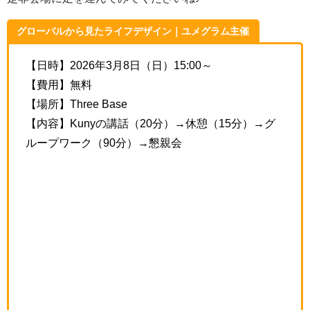
グローバルから見たライフデザイン｜ユメグラム主催
【日時】2026年3月8日（日）15:00～
【費用】無料
【場所】Three Base
【内容】Kunyの講話（20分）→休憩（15分）→グ
ループワーク（90分）→懇親会