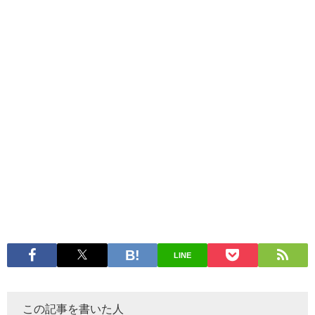
LINE
この記事を書いた人