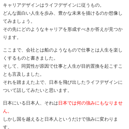
キャリアデザインはライフデザインに従うもの。
どんな面白い人生を歩み、豊かな未来を描けるのか想像し
てみましょう。
その先にどのようなキャリアを形成すべきか答えが見つか
ります。
ここまで、会社とは船のようなもので仕事とは人生を楽し
くするものと書きました。
そして、同質性が原因で仕事と人生が目的置換を起こすこ
とも言及しました。
それを踏まえた上で、日本を飛び出したライフデザインに
ついて話してみたいと思います。
日本にいる日本人、それは
日本では何の強みにもなりませ
ん。
しかし国を越えると日本人というだけで強みに変わりま
す。