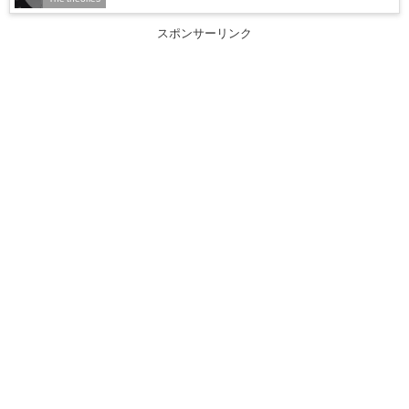
スポンサーリンク