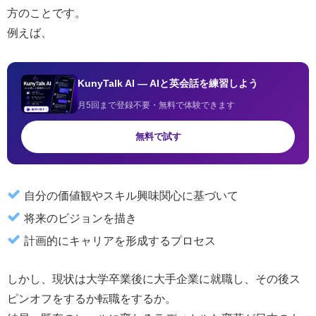
方のことです。
例えば、
KunyTalk AI — AIと英会話を練習しよう
月5回まで登録不要・無料で体験できます
無料で試す
自分の価値観やスキル興味関心に基づいて
将来のビジョンを描き
計画的にキャリアを形成するプロセス
しかし、現状は大学卒業後に大手企業に就職し、その後ス
ピンオフをするか転職をするか。