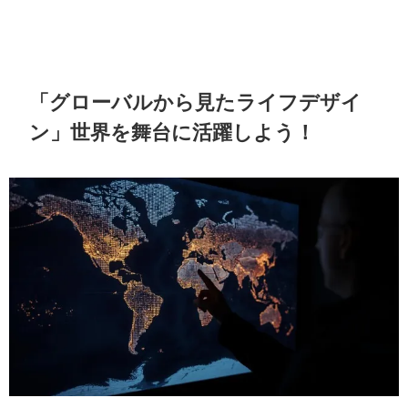
「グローバルから見たライフデザイ
ン」世界を舞台に活躍しよう！