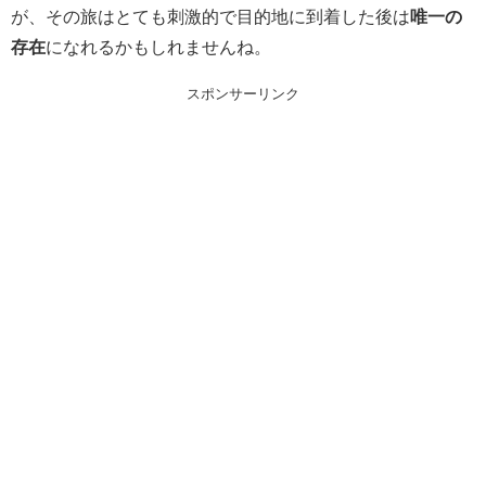
が、その旅はとても刺激的で目的地に到着した後は
唯一の
存在
になれるかもしれませんね。
スポンサーリンク