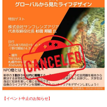
【イベント中止のお知らせ】