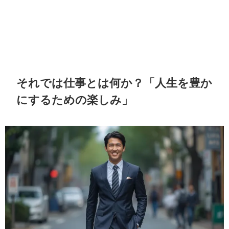
それでは仕事とは何か？「人生を豊か
にするための楽しみ」