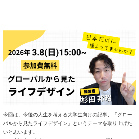
今回は、今後の人生を考える大学生向けの記事、「グロー
バルから見たライフデザイン」というテーマを取り上げた
いと思います。