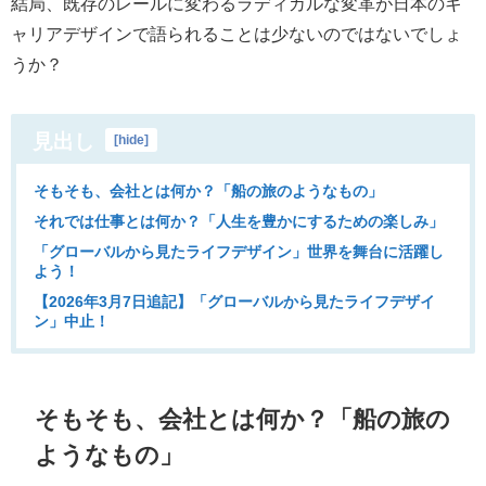
結局、既存のレールに変わるラディカルな変革が日本のキ
ャリアデザインで語られることは少ないのではないでしょ
うか？
見出し
[
hide
]
そもそも、会社とは何か？「船の旅のようなもの」
それでは仕事とは何か？「人生を豊かにするための楽しみ」
「グローバルから見たライフデザイン」世界を舞台に活躍し
よう！
【2026年3月7日追記】「グローバルから見たライフデザイ
ン」中止！
そもそも、会社とは何か？「船の旅の
ようなもの」