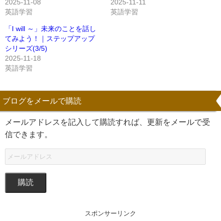
2025-11-08
2025-11-11
英語学習
英語学習
「I will ～」未来のことを話し
てみよう！｜ステップアップ
シリーズ(3/5)
2025-11-18
英語学習
ブログをメールで購読
メールアドレスを記入して購読すれば、更新をメールで受
信できます。
購読
スポンサーリンク