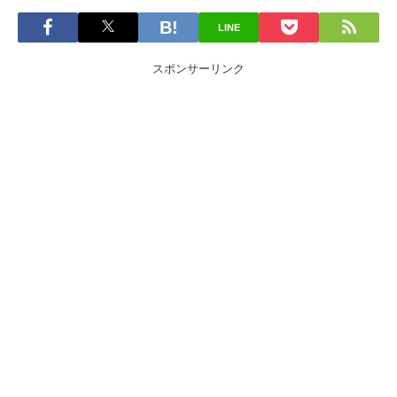
LINE
スポンサーリンク