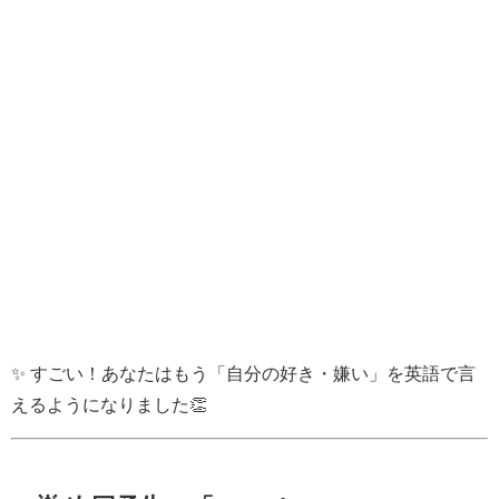
✨ すごい！あなたはもう「自分の好き・嫌い」を英語で言
えるようになりました👏