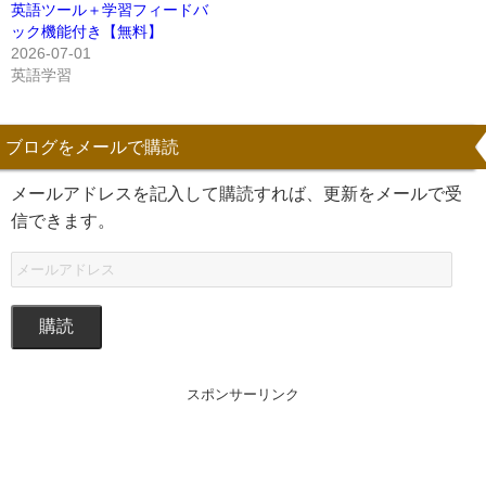
英語ツール＋学習フィードバ
ック機能付き【無料】
2026-07-01
英語学習
ブログをメールで購読
メールアドレスを記入して購読すれば、更新をメールで受
信できます。
購読
スポンサーリンク