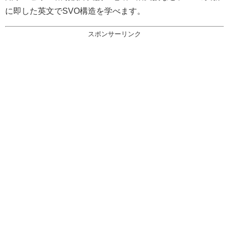
に即した英文でSVO構造を学べます。
スポンサーリンク