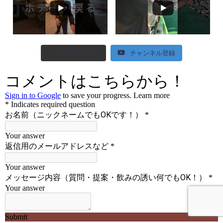
さらに読み込む...
チャンネル登録