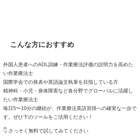
こんな方におすすめ
外国人患者へのADL訓練・作業療法評価の説明力を高めた
い作業療法士
国際学会での発表や英語論文執筆を目指している方
精神科・小児・身体障害など各分野でグローバルに活躍し
たい作業療法士
毎日5〜10分の継続が、作業療法英語習得への確実な一歩で
す。ぜひ下のツールをご活用ください！
👇 さっそく無料で試してみてください