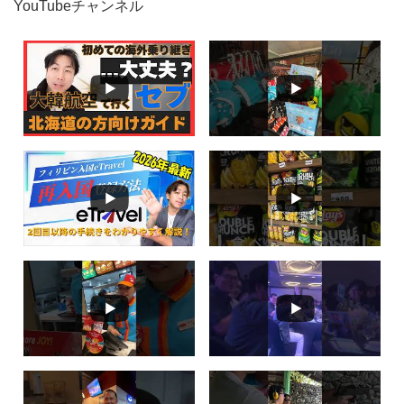
YouTubeチャンネル