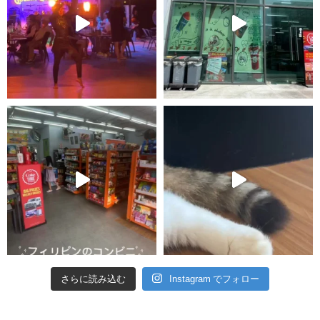
さらに読み込む
Instagram でフォロー