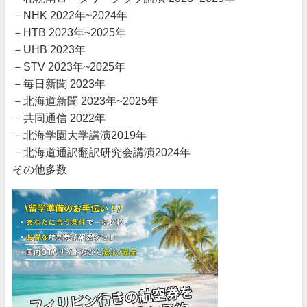
－NHK 2022年~2024年
－HTB 2023年~2025年
－UHB 2023年
－STV 2023年~2025年
－毎日新聞 2023年
－北海道新聞 2023年~2025年
－共同通信 2022年
－北海学園大学講演2019年
－北海道通訳翻訳研究会講演2024年
その他多数