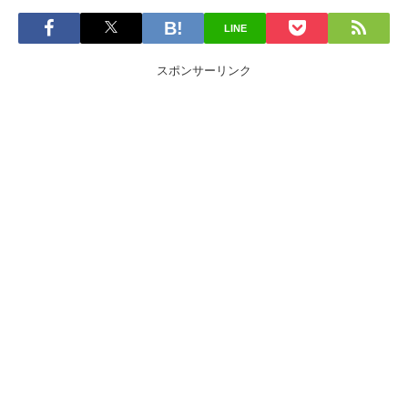
LINE
スポンサーリンク