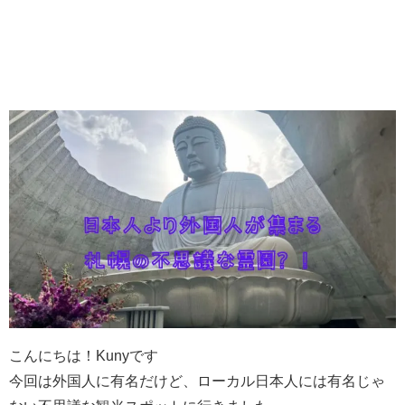
こんにちは！Kunyです
今回は外国人に有名だけど、ローカル日本人には有名じゃ