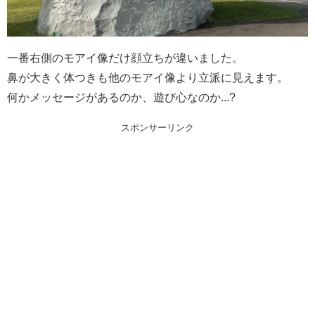
一番右側のモアイ像だけ顔立ちが違いました。
鼻が大きく体つきも他のモアイ像より立派に見えます。
何かメッセージがあるのか、遊び心なのか...?
スポンサーリンク