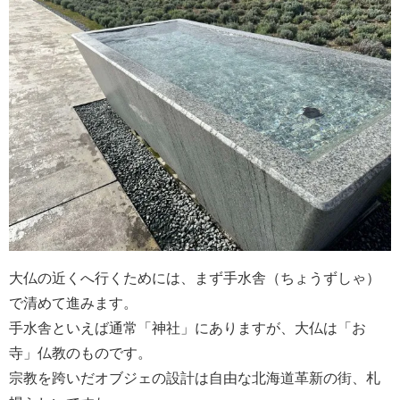
大仏の近くへ行くためには、まず手水舎（ちょうずしゃ）
で清めて進みます。
手水舎といえば通常「神社」にありますが、大仏は「お
寺」仏教のものです。
宗教を跨いだオブジェの設計は自由な北海道革新の街、札