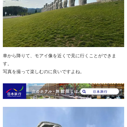
車から降りて、モアイ像を近くで見に行くことができま
す。
写真を撮って楽しむのに良いですよね。