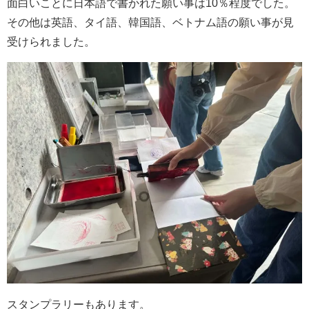
面白いことに日本語で書かれた願い事は10％程度でした。
その他は英語、タイ語、韓国語、ベトナム語の願い事が見
受けられました。
スタンプラリーもあります。