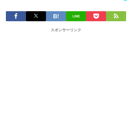
LINE
スポンサーリンク