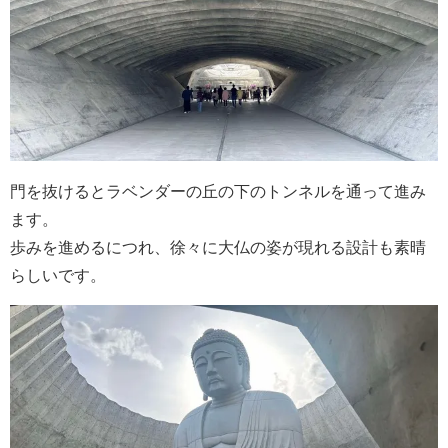
門を抜けるとラベンダーの丘の下のトンネルを通って進み
ます。
歩みを進めるにつれ、徐々に大仏の姿が現れる設計も素晴
らしいです。