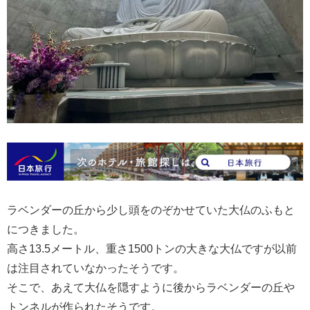
ラベンダーの丘から少し頭をのぞかせていた大仏のふもと
につきました。
高さ13.5メートル、重さ1500トンの大きな大仏ですが以前
は注目されていなかったそうです。
そこで、あえて大仏を隠すように後からラベンダーの丘や
トンネルが作られたそうです。