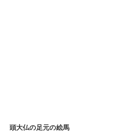
頭大仏の足元の絵馬