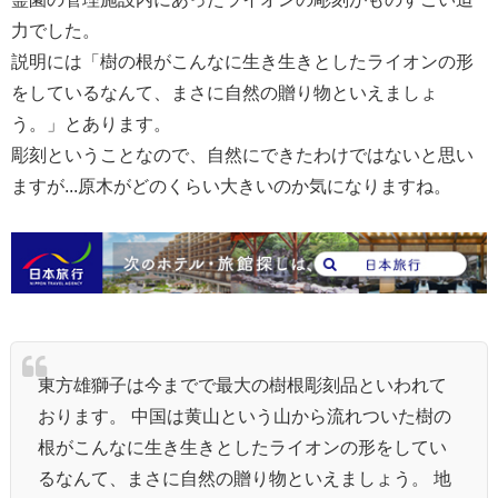
力でした。
説明には「
樹の根がこんなに生き生きとしたライオンの形
をしているなんて、まさに自然の贈り物といえましょ
う。」とあります。
彫刻ということなので、自然にできたわけではないと思い
ますが...原木がどのくらい大きいのか気になりますね。
東方雄獅子は今までで最大の樹根彫刻品といわれて
おります。 中国は黄山という山から流れついた樹の
根がこんなに生き生きとしたライオンの形をしてい
るなんて、まさに自然の贈り物といえましょう。 地