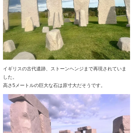
イギリスの古代遺跡、ストーンヘンジまで再現されていま
した。
高さ5メートルの巨大な石は原寸大だそうです。