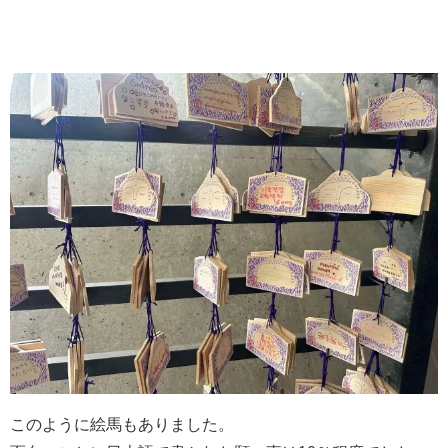
このように絵馬もありました。