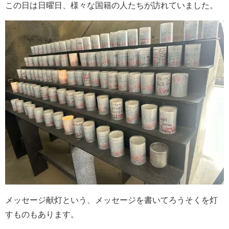
この日は日曜日、様々な国籍の人たちが訪れていました。
メッセージ献灯という、メッセージを書いてろうそくを灯
すものもあります。