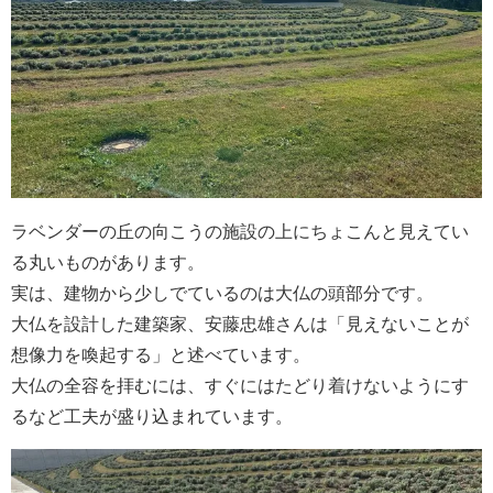
ラベンダーの丘の向こうの施設の上にちょこんと見えてい
る丸いものがあります。
実は、建物から少しでているのは大仏の頭部分です。
大仏を設計した建築家、安藤忠雄さんは「見えないことが
想像力を喚起する」と述べています。
大仏の全容を拝むには、すぐにはたどり着けないようにす
るなど工夫が盛り込まれています。