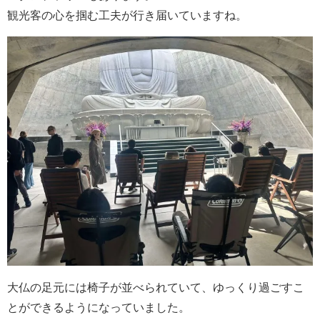
観光客の心を掴む工夫が行き届いていますね。
大仏の足元には椅子が並べられていて、ゆっくり過ごすこ
とができるようになっていました。