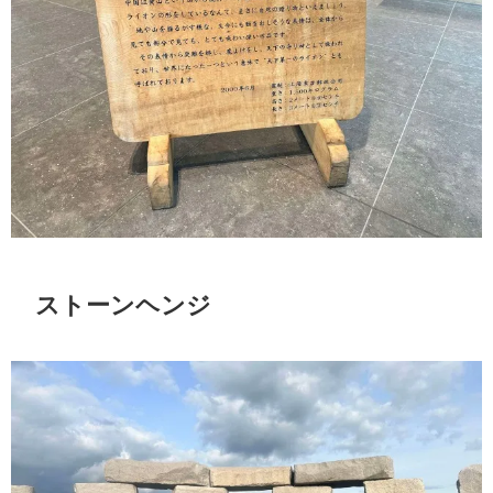
ストーンヘンジ