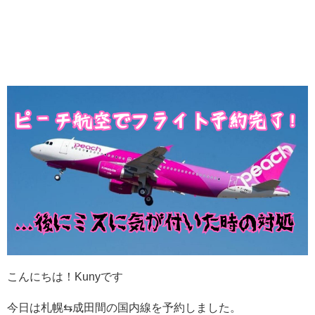
こんにちは！Kunyです
今日は札幌⇆成田間の国内線を予約しました。