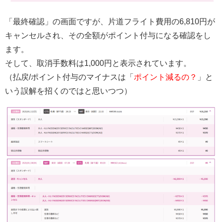
「最終確認」の画面ですが、片道フライト費用の6,810円が
キャンセルされ、その全額がポイント付与になる確認をし
ます。
そして、取消手数料は1,000円と表示されています。
（払戻/ポイント付与のマイナスは「
ポイント減るの？
」と
いう誤解を招くのではと思いつつ）