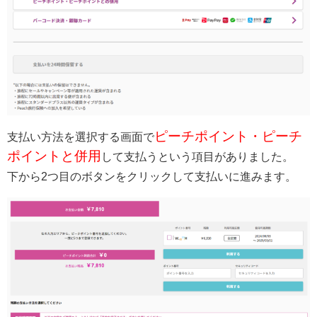
ピーチポイント・ピーチ
支払い方法を選択する画面で
ポイントと併用
して支払うという項目がありました。
下から2つ目のボタンをクリックして支払いに進みます。