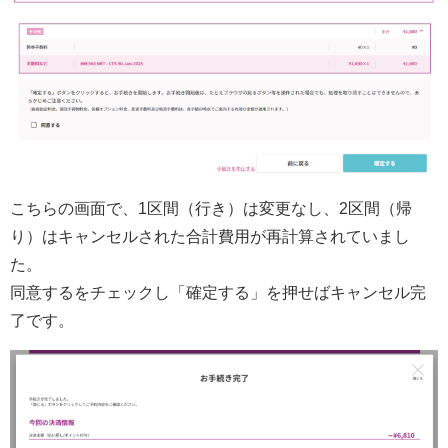
こちらの画面で、1区間（行き）は変更なし、2区間（帰
り）はキャンセルされた合計費用が再計算されていまし
た。
同意するをチェックし「確定する」を押せばキャンセル完
了です。