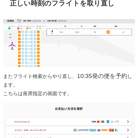
正しい時刻のフライトを取り直し
10:35発の便を予約
またフライト検索からやり直し、
し
ます。
こちらは座席指定の画面です。