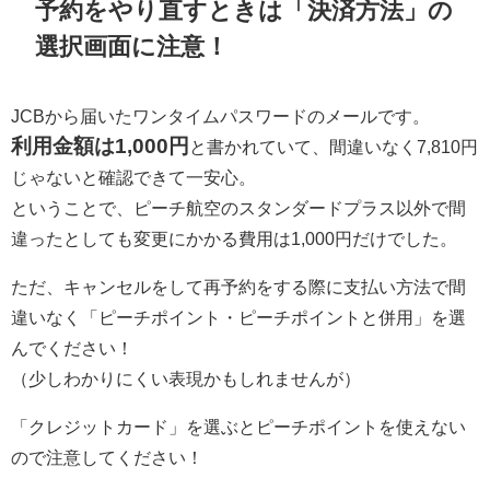
予約をやり直すときは「決済方法」の
選択画面に注意！
JCBから届いたワンタイムパスワードのメールです。
利用金額は1,000円
と書かれていて、間違いなく7,810円
じゃないと確認できて一安心。
ということで、ピーチ航空のスタンダードプラス以外で間
違ったとしても変更にかかる費用は1,000円だけでした。
ただ、キャンセルをして再予約をする際に支払い方法で間
違いなく「ピーチポイント・ピーチポイントと併用」を選
んでください！
（少しわかりにくい表現かもしれませんが）
「クレジットカード」を選ぶとピーチポイントを使えない
ので注意してください！