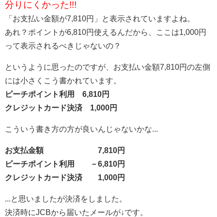
分りにくかった!!!
「お支払い金額が7,810円」と表示されていますよね。
あれ？ポイントが6,810円使えるんだから、ここは1,000円
って表示されるべきじゃないの？
というように思ったのですが、お支払い金額7,810円の左側
には小さくこう書かれています。
ピーチポイント利用 6,810円
クレジットカード決済 1,000円
こういう書き方の方が良いんじゃないかな...
お支払金額 7,810円
ピーチポイント利用 －6,810円
クレジットカード決済 1,000円
...と思いましたが決済をしました。
決済時にJCBから届いたメールが↓です。