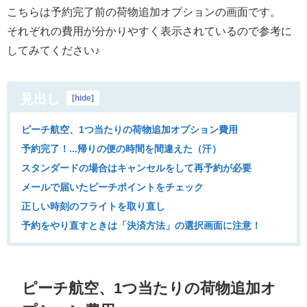
こちらは予約完了前の荷物追加オプションの画面です。
それぞれの費用が分かりやすく表示されているので参考に
してみてください♪
見出し
[
hide
]
ピーチ航空、1つ当たりの荷物追加オプション費用
予約完了！...帰りの便の時間を間違えた（汗）
スタンダードの場合はキャンセルをして再予約が必要
メールで届いたピーチポイントをチェック
正しい時刻のフライトを取り直し
予約をやり直すときは「決済方法」の選択画面に注意！
ピーチ航空、1つ当たりの荷物追加オ