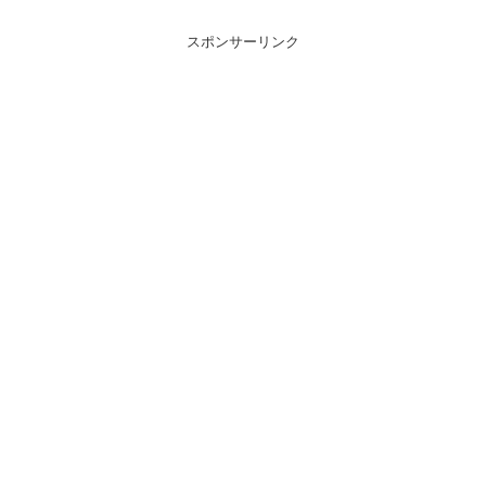
スポンサーリンク