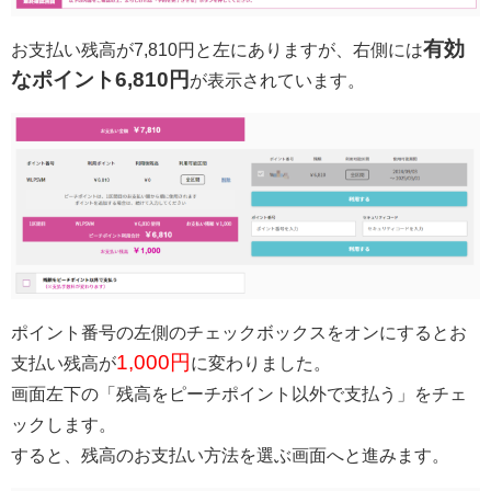
有効
お支払い残高が7,810円と左にありますが、右側には
なポイント6,810円
が表示されています。
ポイント番号の左側のチェックボックスをオンにするとお
1,000円
支払い残高が
に変わりました。
画面左下の「残高をピーチポイント以外で支払う」をチェ
ックします。
すると、残高のお支払い方法を選ぶ画面へと進みます。