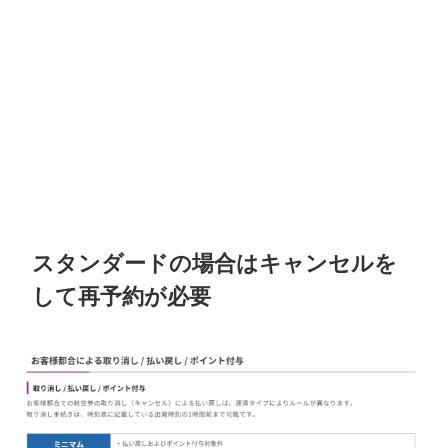
スタンダードの場合はキャンセルを
して再予約が必要