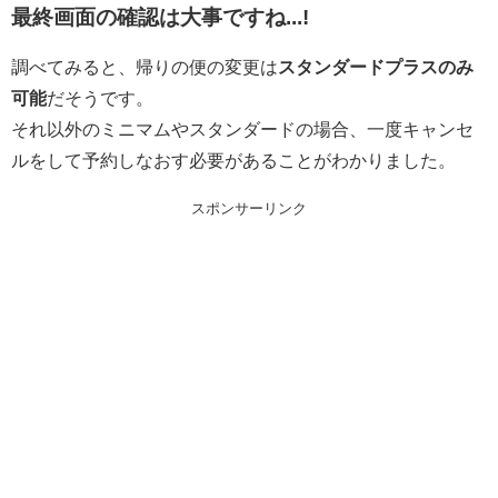
最終画面の確認は大事ですね...!
調べてみると、帰りの便の変更は
スタンダードプラスのみ
可能
だそうです。
それ以外のミニマムやスタンダードの場合、一度キャンセ
ルをして予約しなおす必要があることがわかりました。
スポンサーリンク