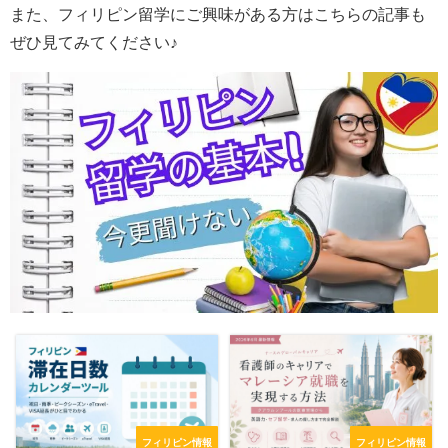
また、フィリピン留学にご興味がある方はこちらの記事も
ぜひ見てみてください♪
フィリピン情報
フィリピン情報