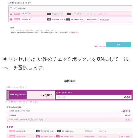
キャンセルしたい便のチェックボックスを
ON
にして「次
へ」を選択します。