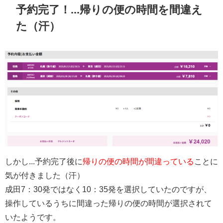
予約完了！...帰りの便の時間を間違え
た（汗）
しかし...予約完了後に
帰りの便の時間が間違っている
ことに
気が付きました（汗）
成田7：30発ではなく10：35発を選択していたのですが、
操作しているうちに間違った帰りの便の時間が選択されて
いたようです。