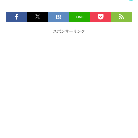
LINE
スポンサーリンク