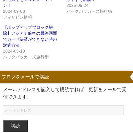
ン！
2025-05-24
2024-09-08
バックパッカーズ旅行術
フィリピン情報
【ポップアップブロック解
除】アシアナ航空の最終画面
でカード決済ができない時の
対処方法
2024-09-19
バックパッカーズ旅行術
ブログをメールで購読
メールアドレスを記入して購読すれば、更新をメールで受
信できます。
購読