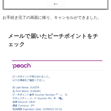
お手続き完了の画面に移り、キャンセルができました。
メールで届いたピーチポイントをチ
ェック