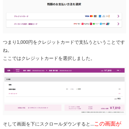
つまり1,000円をクレジットカードで支払うということです
ね。
ここではクレジットカードを選択しました。
この画面が
そして画面を下にスクロールダウンすると...