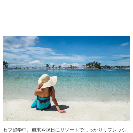
セブ留学中、週末や祝日にリゾートでしっかりリフレッシ