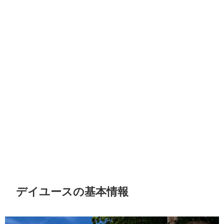
デイユースの基本情報