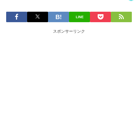
LINE
スポンサーリンク