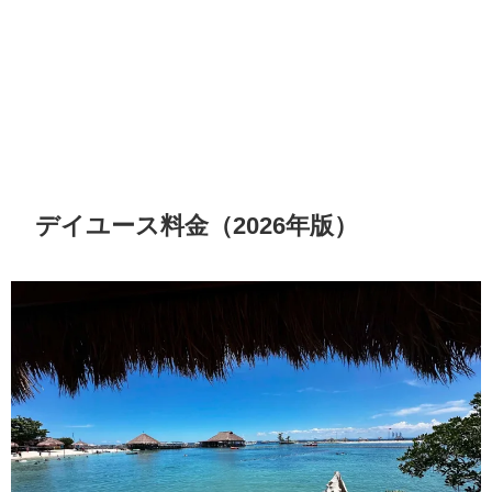
デイユース料金（2026年版）