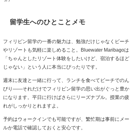
留学生へのひとことメモ
フィリピン留学の一番の魅力は、勉強だけじゃなくビーチ
やリゾートも気軽に楽しめること。Bluewater Maribagoは
「ちゃんとしたリゾート体験をしたいけど、宿泊するほど
じゃない」という人に本当にぴったりです。
週末に友達と一緒に行って、ランチを食べてビーチでのん
びり——それだけでフィリピン留学の思い出がぐっと豊か
になります。平日に行けばさらにリーズナブル。授業の疲
れがしっかりとれますよ。
予約はウォークインでも可能ですが、繁忙期は事前にメー
ルか電話で確認しておくと安心です。