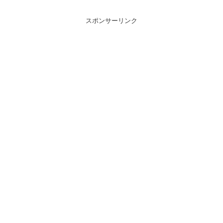
スポンサーリンク