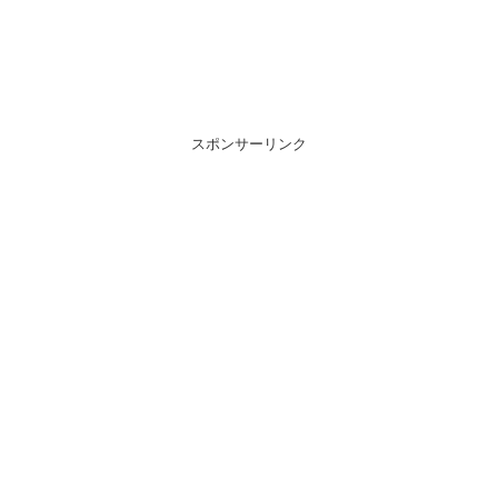
スポンサーリンク