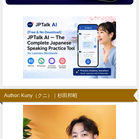
Author: Kuny（クニ）｜杉田邦昭