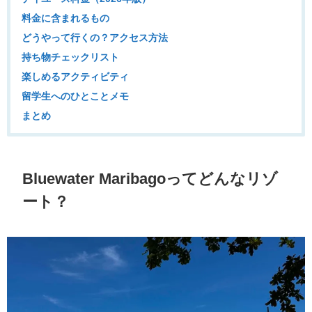
料金に含まれるもの
どうやって行くの？アクセス方法
持ち物チェックリスト
楽しめるアクティビティ
留学生へのひとことメモ
まとめ
Bluewater Maribagoってどんなリゾ
ート？