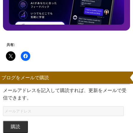
共有:
ブログをメールで購読
メールアドレスを記入して購読すれば、更新をメールで受
信できます。
購読