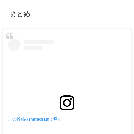
まとめ
この投稿をInstagramで見る