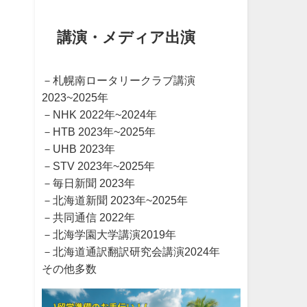
講演・メディア出演
－札幌南ロータリークラブ講演
2023~2025年
－NHK 2022年~2024年
－HTB 2023年~2025年
－UHB 2023年
－STV 2023年~2025年
－毎日新聞 2023年
－北海道新聞 2023年~2025年
－共同通信 2022年
－北海学園大学講演2019年
－北海道通訳翻訳研究会講演2024年
その他多数