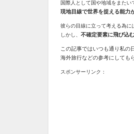
国際人として国や地域をまたい
現地目線で世界を捉える能力
彼らの目線に立って考える為に
しかし、
不確定要素に飛び込
この記事ではいつも通り私の
海外旅行などの参考にしても
スポンサーリンク：