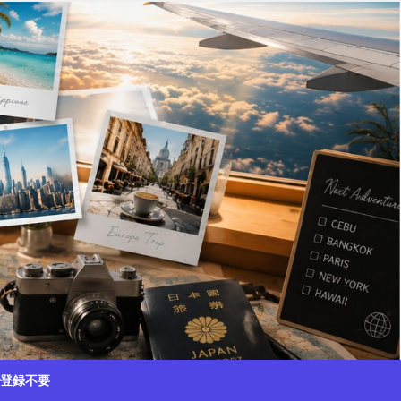
で登録不要