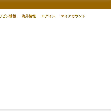
リピン情報
海外情報
ログイン
マイアカウント