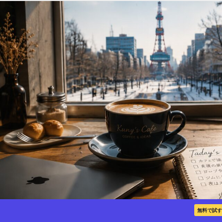
無料で試す