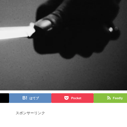
はてブ
Pocket
Feedly
スポンサーリンク