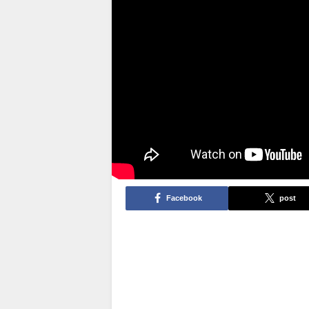
Facebook
post