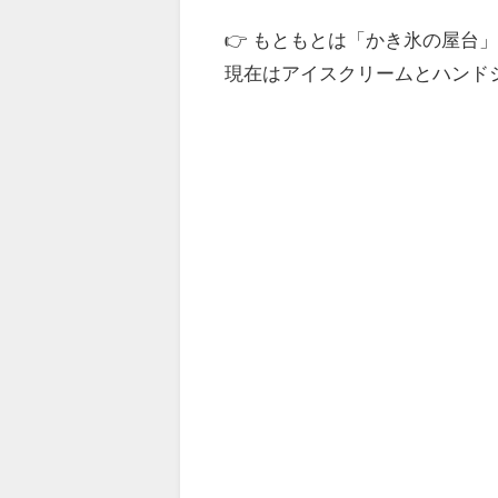
👉 もともとは「かき氷の屋台
現在はアイスクリームとハンド