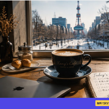
無料で試す