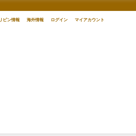
リピン情報
海外情報
ログイン
マイアカウント