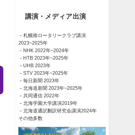
講演・メディア出演
－札幌南ロータリークラブ講演
2023~2025年
－NHK 2022年~2024年
－HTB 2023年~2025年
－UHB 2023年
－STV 2023年~2025年
－毎日新聞 2023年
－北海道新聞 2023年~2025年
－共同通信 2022年
－北海学園大学講演2019年
－北海道通訳翻訳研究会講演2024年
その他多数