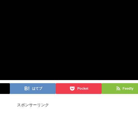
はてブ
Pocket
Feedly
スポンサーリンク