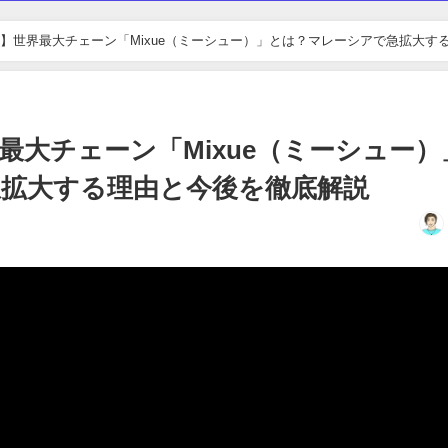
】世界最大チェーン「Mixue（ミーシュー）」とは？マレーシアで急拡大す
最大チェーン「Mixue（ミーシュー）
拡大する理由と今後を徹底解説