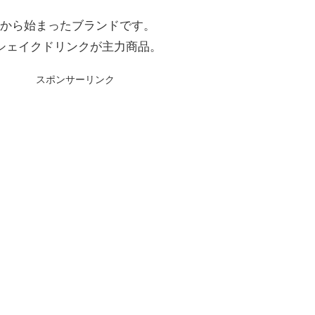
」から始まったブランドです。
シェイクドリンクが主力商品。
スポンサーリンク