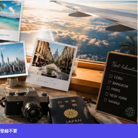
で登録不要