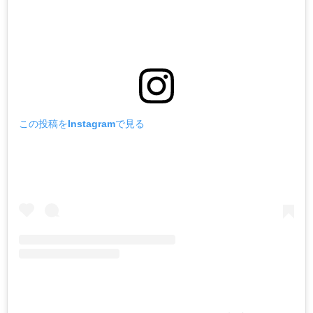
この投稿をInstagramで見る