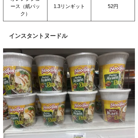
ース（紙パッ
1.3リンギット
52円
ク）
インスタントヌードル