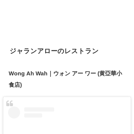
ジャランアローのレストラン
Wong Ah Wah｜ウォン アー ワー (黄亞華小
食店)