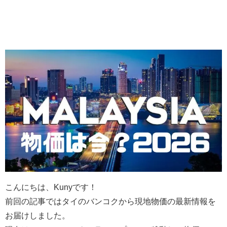
こんにちは、Kunyです！
前回の記事ではタイのバンコクから現地物価の最新情報を
お届けしました。