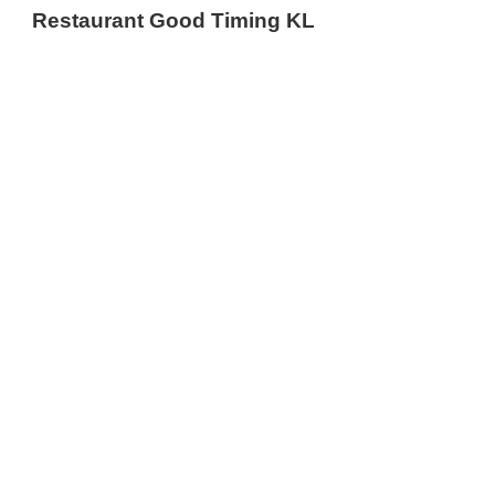
Restaurant Good Timing KL