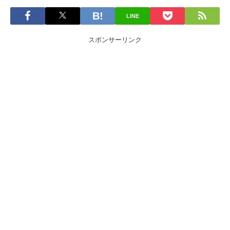
LINE
スポンサーリンク