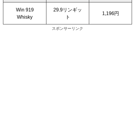
Win 919
29.9リンギッ
1,196円
Whisky
ト
スポンサーリンク