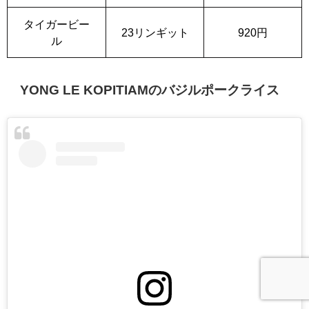
タイガービー
23リンギット
920円
ル
YONG LE KOPITIAMのバジルポークライス