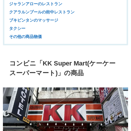
ジャランアローのレストラン
クアラルンプールの街中レストラン
ブキビンタンのマッサージ
タクシー
その他の商品物価
コンビニ「KK Super Mart(ケーケー
スーパーマート)」の商品