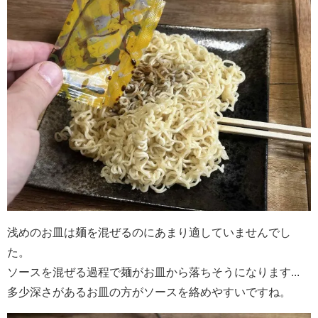
浅めのお皿は麺を混ぜるのにあまり適していませんでし
た。
ソースを混ぜる過程で麺がお皿から落ちそうになります...
多少深さがあるお皿の方がソースを絡めやすいですね。