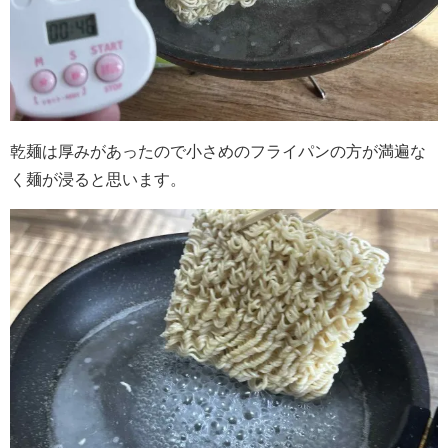
乾麺は厚みがあったので小さめのフライパンの方が満遍な
く麺が浸ると思います。