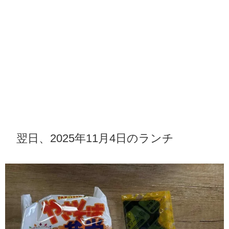
翌日、2025年11月4日のランチ