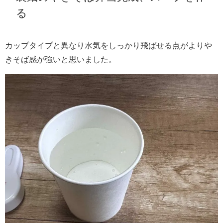
る
カップタイプと異なり水気をしっかり飛ばせる点がよりや
きそば感が強いと思いました。