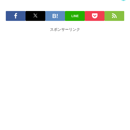
LINE
スポンサーリンク