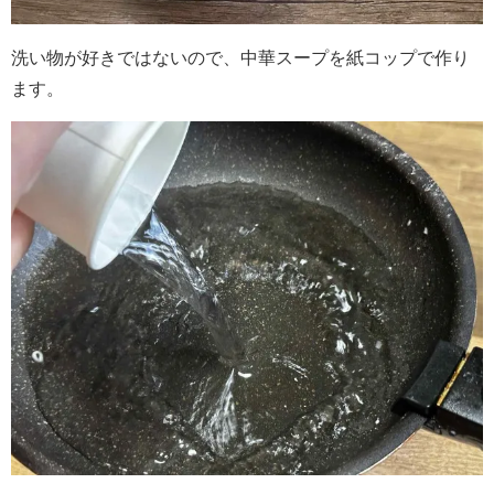
洗い物が好きではないので、中華スープを紙コップで作り
ます。