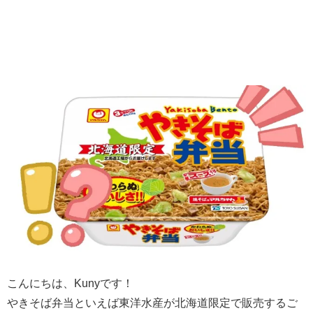
こんにちは、Kunyです！
やきそば弁当といえば東洋水産が北海道限定で販売するご