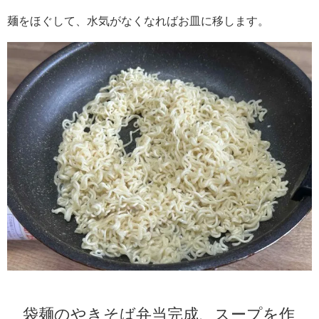
麺をほぐして、水気がなくなればお皿に移します。
袋麺のやきそば弁当完成、スープを作