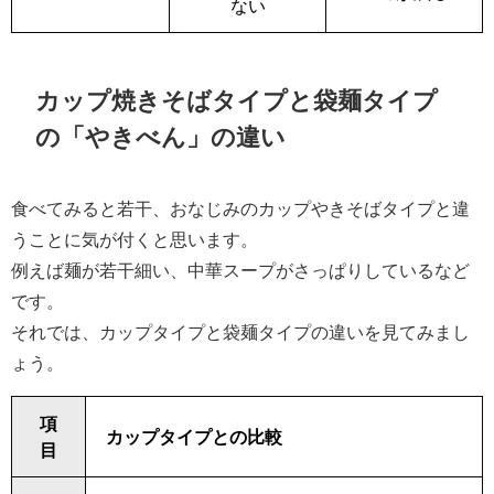
ない
カップ焼きそばタイプと袋麺タイプ
の「やきべん」の違い
食べてみると若干、おなじみのカップやきそばタイプと違
うことに気が付くと思います。
例えば麺が若干細い、中華スープがさっぱりしているなど
です。
それでは、カップタイプと袋麺タイプの違いを見てみまし
ょう。
項
カップタイプとの比較
目