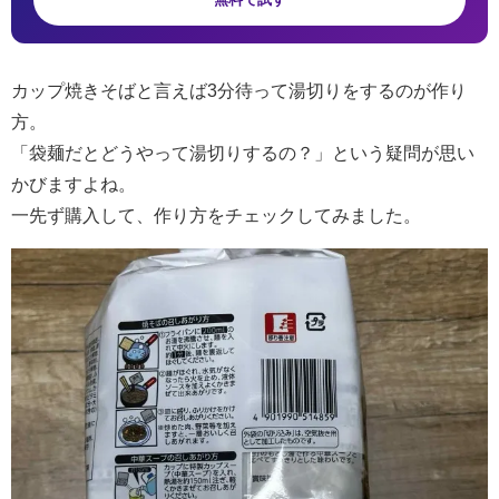
カップ焼きそばと言えば3分待って湯切りをするのが作り
方。
「袋麺だとどうやって湯切りするの？」という疑問が思い
かびますよね。
一先ず購入して、作り方をチェックしてみました。