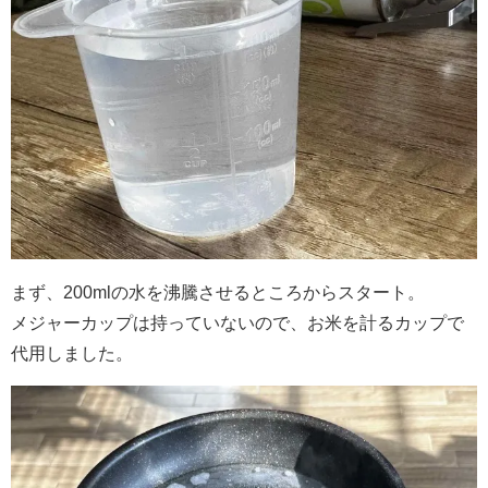
まず、200mlの水を沸騰させるところからスタート。
メジャーカップは持っていないので、お米を計るカップで
代用しました。