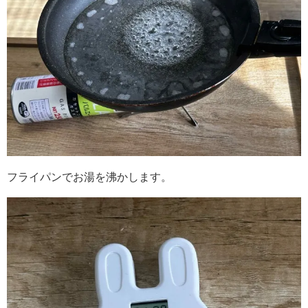
フライパンでお湯を沸かします。