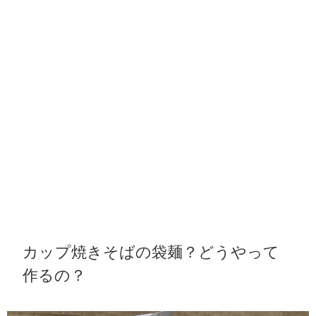
カップ焼きそばの袋麺？どうやって
作るの？