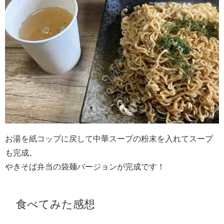
お湯を紙コップに戻して中華スープの粉末を入れてスープ
も完成。
やきそば弁当の袋麺バージョンが完成です！
食べてみた感想