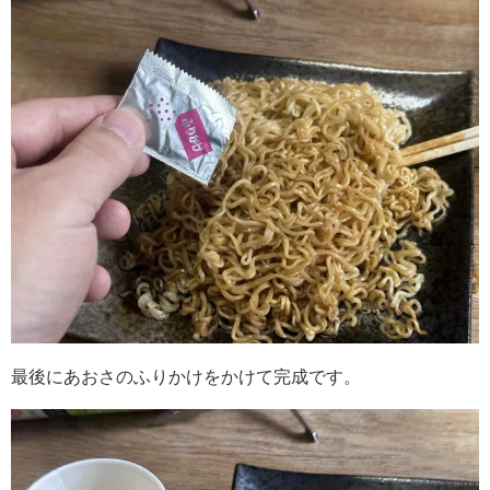
最後にあおさのふりかけをかけて完成です。