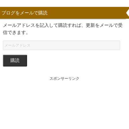
ブログをメールで購読
メールアドレスを記入して購読すれば、更新をメールで受
信できます。
購読
スポンサーリンク