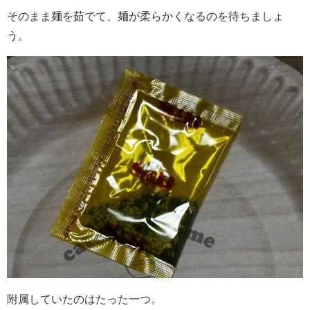
そのまま麺を茹でて、麺が柔らかくなるのを待ちましょ
う。
附属していたのはたった一つ。