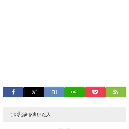
LINE
この記事を書いた人