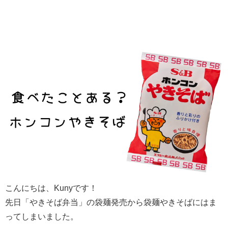
こんにちは、Kunyです！
先日「やきそば弁当」の袋麺発売から袋麺やきそばにはま
ってしまいました。