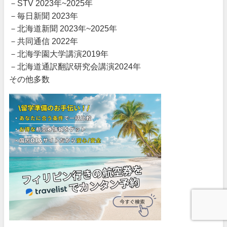
－STV 2023年~2025年
－毎日新聞 2023年
－北海道新聞 2023年~2025年
－共同通信 2022年
－北海学園大学講演2019年
－北海道通訳翻訳研究会講演2024年
その他多数