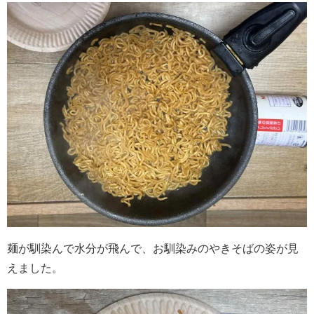
麺が馴染んで水分が飛んで、お馴染みのやきそばの姿が見
えました。