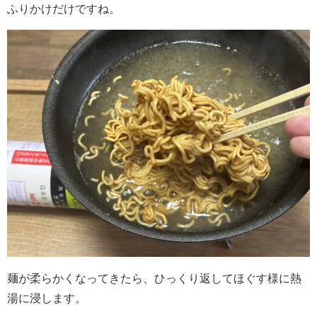
ふりかけだけですね。
麺が柔らかくなってきたら、ひっくり返してほぐす様に熱
湯に浸します。