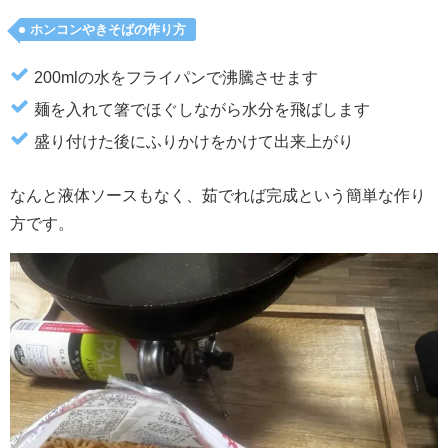
ホンコンやきそばの作り方
200mlの水をフライパンで沸騰させます
麺を入れて箸でほぐしながら水分を飛ばします
盛り付けた後にふりかけをかけて出来上がり
なんと液体ソースもなく、茹でれば完成という簡単な作り
方です。