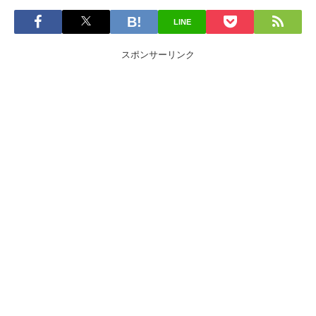
LINE
スポンサーリンク