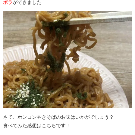
ボラ
ができました！
さて、ホンコンやきそばのお味はいかがでしょう？
食べてみた感想はこちらです！