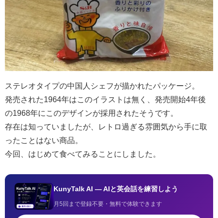
ステレオタイプの中国人シェフが描かれたパッケージ。
発売された1964年はこのイラストは無く、発売開始4年後
の1968年にこのデザインが採用されたそうです。
存在は知っていましたが、レトロ過ぎる雰囲気から手に取
ったことはない商品。
今回、はじめて食べてみることにしました。
KunyTalk AI — AIと英会話を練習しよう
月5回まで登録不要・無料で体験できます