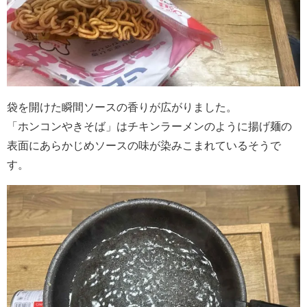
袋を開けた瞬間ソースの香りが広がりました。
「ホンコンやきそば」はチキンラーメンのように揚げ麺の
表面にあらかじめソースの味が染みこまれているそうで
す。