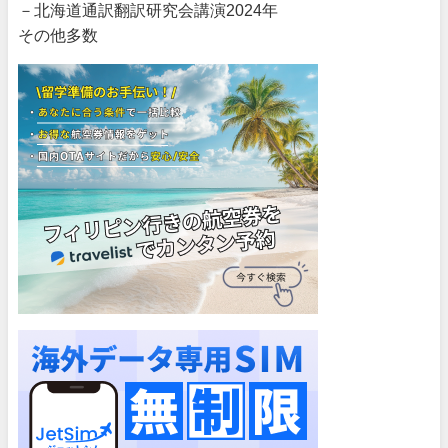
－北海道通訳翻訳研究会講演2024年
その他多数