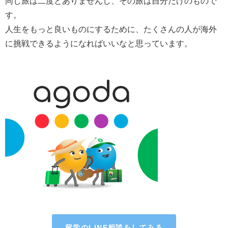
同じ旅は二度とありませんし、その旅は自分だけのもので
す。
人生をもっと良いものにするために、たくさんの人が海外
に挑戦できるようになればいいなと思っています。
留学のLINE相談をしてみる