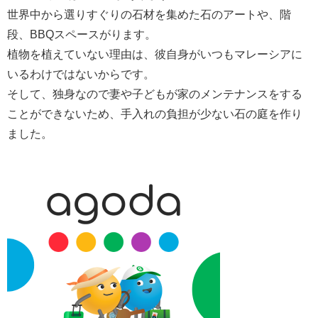
世界中から選りすぐりの石材を集めた石のアートや、階
段、BBQスペースがります。
植物を植えていない理由は、彼自身がいつもマレーシアに
いるわけではないからです。
そして、独身なので妻や子どもが家のメンテナンスをする
ことができないため、手入れの負担が少ない石の庭を作り
ました。