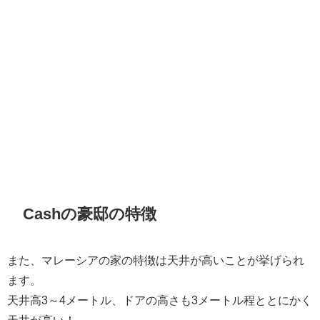
Cashの豪邸の特徴
また、マレーシアの家の特徴は天井が高いことが挙げられ
ます。
天井高3～4メートル、ドアの高さも3メートル程ととにかく