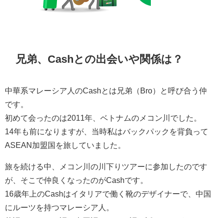
兄弟、Cashとの出会いや関係は？
中華系マレーシア人のCashとは兄弟（Bro）と呼び合う仲
です。
初めて会ったのは2011年、ベトナムのメコン川でした。
14年も前になりますが、当時私はバックパックを背負って
ASEAN加盟国を旅していました。
旅を続ける中、メコン川の川下りツアーに参加したのです
が、そこで仲良くなったのがCashです。
16歳年上のCashはイタリアで働く靴のデザイナーで、中国
にルーツを持つマレーシア人。