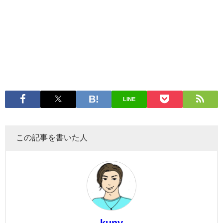
LINE
この記事を書いた人
kuny