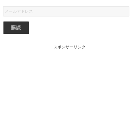
購読
スポンサーリンク