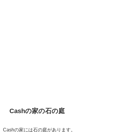
Cashの家の石の庭
Cashの家には石の庭があります。