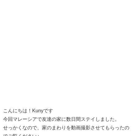
こんにちは！Kunyです
今回マレーシアで友達の家に数日間ステイしました。
せっかくなので、家のまわりを動画撮影させてもらったの