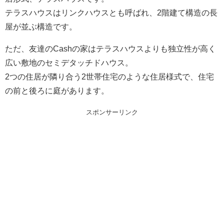
テラスハウスはリンクハウスとも呼ばれ、2階建て構造の長
屋が並ぶ構造です。
ただ、友達のCashの家はテラスハウスよりも独立性が高く
広い敷地のセミデタッチドハウス。
2つの住居が隣り合う2世帯住宅のような住居様式で、住宅
の前と後ろに庭があります。
スポンサーリンク