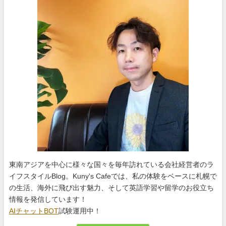
東南アジアを中心に様々な国々を毎年訪れている会社経営者のラ
イフスタイルBlog。Kuny's Cafeでは、私の体験をベースに札幌で
の生活、海外に飛び出す魅力、そして英語学習や留学のお役立ち
情報を発信しています！
AIチャットBOT
試験運用中！