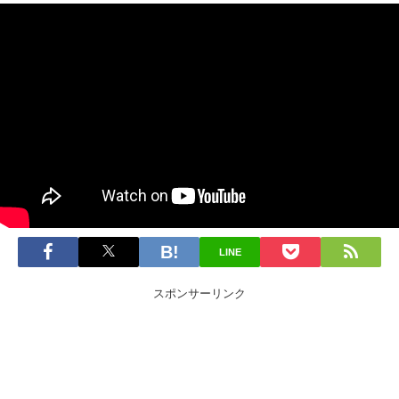
LINE
スポンサーリンク