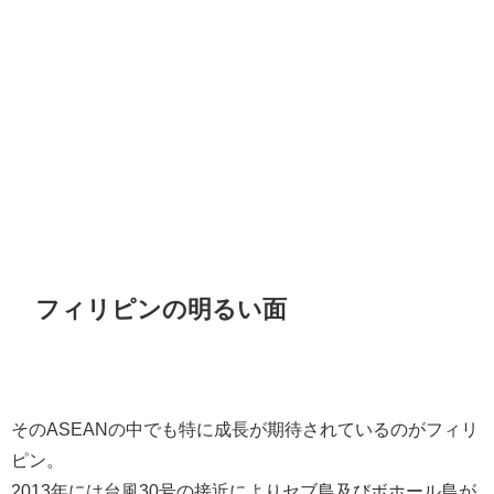
フィリピンの明るい面
そのASEANの中でも特に成長が期待されているのがフィリ
ピン。
2013年には台風30号の接近によりセブ島及びボホール島が