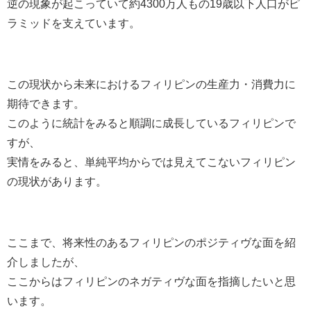
逆の現象が起こっていて約4300万人もの19歳以下人口がピ
ラミッドを支えています。
この現状から未来におけるフィリピンの生産力・消費力に
期待できます。
このように統計をみると順調に成長しているフィリピンで
すが、
実情をみると、単純平均からでは見えてこないフィリピン
の現状があります。
ここまで、将来性のあるフィリピンのポジティヴな面を紹
介しましたが、
ここからはフィリピンのネガティヴな面を指摘したいと思
います。