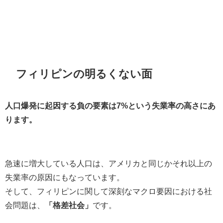
フィリピンの明るくない面
人口爆発に起因する負の要素は7%という失業率の高さにあ
ります。
急速に増大している人口は、アメリカと同じかそれ以上の
失業率の原因にもなっています。
そして、フィリピンに関して深刻なマクロ要因における社
会問題は、
「格差社会」
です。