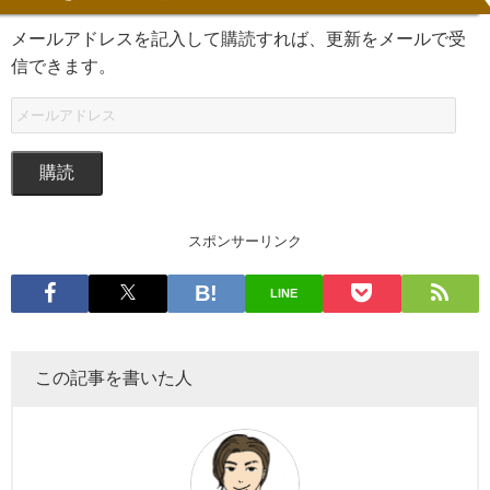
メールアドレスを記入して購読すれば、更新をメールで受
信できます。
購読
スポンサーリンク
LINE
この記事を書いた人