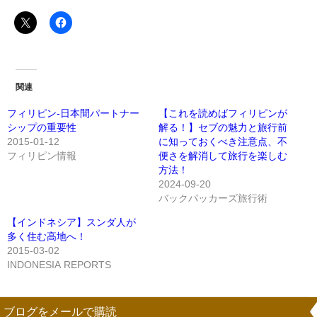
関連
フィリピン-日本間パートナー
【これを読めばフィリピンが
シップの重要性
解る！】セブの魅力と旅行前
2015-01-12
に知っておくべき注意点、不
フィリピン情報
便さを解消して旅行を楽しむ
方法！
2024-09-20
バックパッカーズ旅行術
【インドネシア】スンダ人が
多く住む高地へ！
2015-03-02
INDONESIA REPORTS
ブログをメールで購読