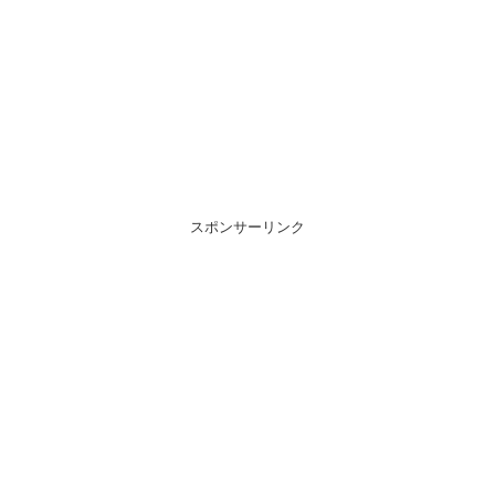
スポンサーリンク