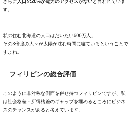
さらに
人口の20%が電力のアクセスがない
と言われていま
す。
私の住む北海道の人口はだいたい600万人。
その3倍強の人々が太陽が沈む時間に寝ているということで
すよね。
フィリピンの総合評価
このように非対称な側面を併せ持つフィリピンですが、私
は社会格差・所得格差のギャップを埋めるところにビジネ
スのチャンスがあると考えています。