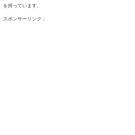
を持っています。
スポンサーリンク：