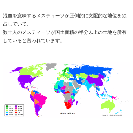
混血を意味するメスティーソが圧倒的に支配的な地位を独
占していて、
数十人のメスティーソが国土面積の半分以上の土地を所有
していると言われています。