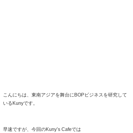
こんにちは、東南アジアを舞台にBOPビジネスを研究して
いるKunyです。
早速ですが、今回のKuny’s Cafeでは