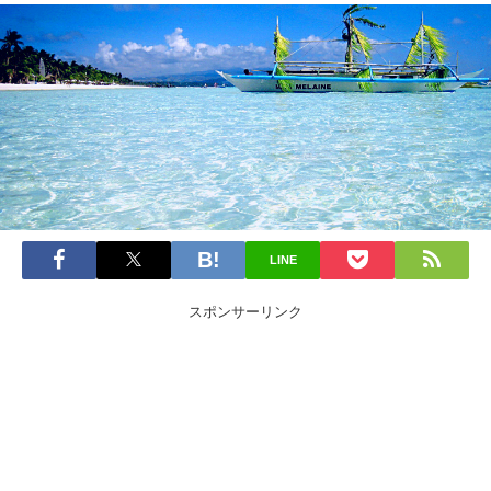
LINE
スポンサーリンク