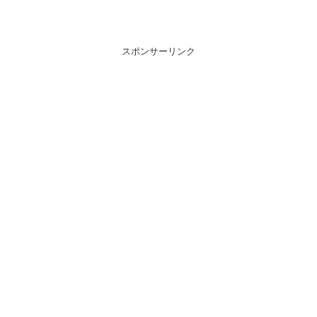
スポンサーリンク