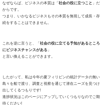
なぜならば、ビジネスの本質は「
社会の役に立つこと
」だ
からです。
つまり、いかなるビジネスもその本質を無視して成長・存
続をすることはできません。
これを逆に言うと、「
社会の役に立てる予知があるところ
にビジネスチャンスがある
」
と言い換えることができます。
したがって、私は今年の夏フィリピンの統計データの無い
島々を船で渡り、調査と視察を通じて潜在ニーズを見つけ
出してくるつもりです!
進捗状況はこのページにアップしていくつもりなのでご期
待ください!