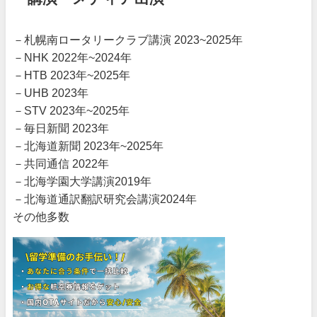
－札幌南ロータリークラブ講演 2023~2025年
－NHK 2022年~2024年
－HTB 2023年~2025年
－UHB 2023年
－STV 2023年~2025年
－毎日新聞 2023年
－北海道新聞 2023年~2025年
－共同通信 2022年
－北海学園大学講演2019年
－北海道通訳翻訳研究会講演2024年
その他多数