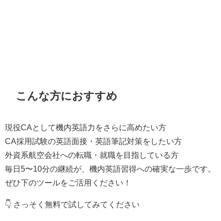
こんな方におすすめ
現役CAとして機内英語力をさらに高めたい方
CA採用試験の英語面接・英語筆記対策をしたい方
外資系航空会社への転職・就職を目指している方
毎日5〜10分の継続が、機内英語習得への確実な一歩です。
ぜひ下のツールをご活用ください！
👇 さっそく無料で試してみてください