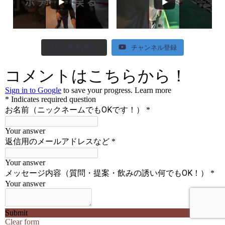
さらに読み込む...
チャンネル登録