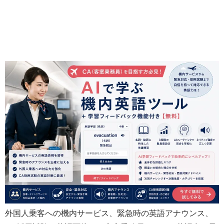
外国人乗客への機内サービス、緊急時の英語アナウンス、