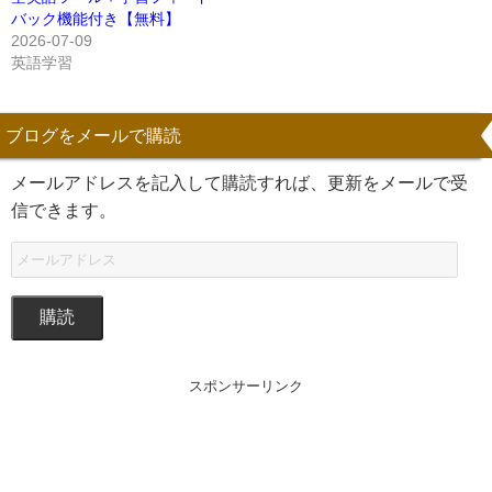
バック機能付き【無料】
2026-07-09
英語学習
ブログをメールで購読
メールアドレスを記入して購読すれば、更新をメールで受
信できます。
購読
スポンサーリンク