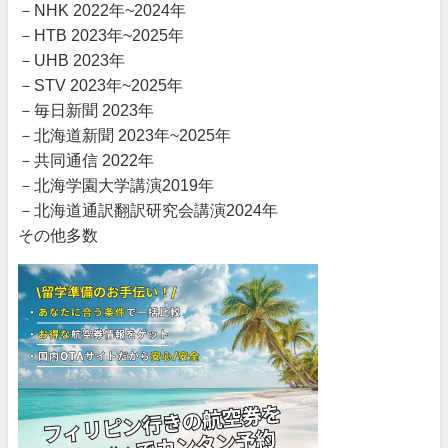
－NHK 2022年~2024年
－HTB 2023年~2025年
－UHB 2023年
－STV 2023年~2025年
－毎日新聞 2023年
－北海道新聞 2023年~2025年
－共同通信 2022年
－北海学園大学講演2019年
－北海道通訳翻訳研究会講演2024年
その他多数