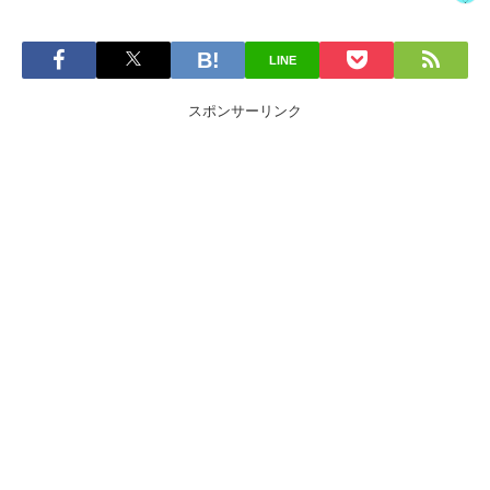
LINE
スポンサーリンク