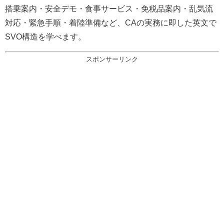
搭乗案内・安全デモ・食事サービス・免税品案内・乱気流
対応・緊急手順・着陸準備など、CAの実務に即した英文で
SVO構造を学べます。
スポンサーリンク