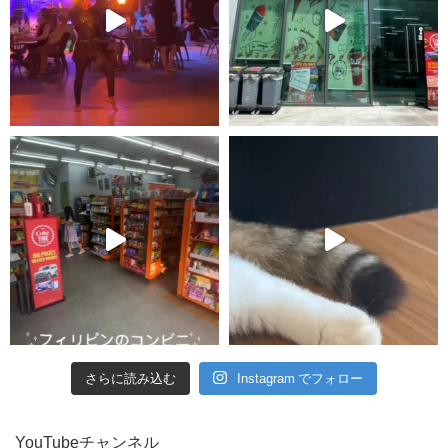
さらに読み込む
Instagram でフォロー
YouTubeチャンネル