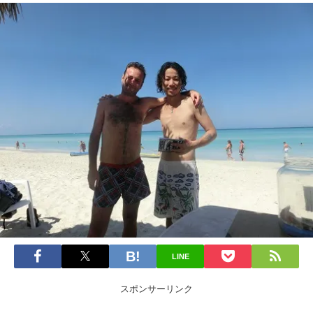
LINE
スポンサーリンク