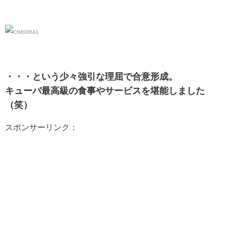
・・・という少々強引な理屈で合意形成。
キューバ最高級の食事やサービスを堪能しました
（笑）
スポンサーリンク：