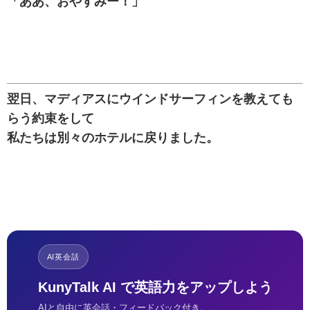
「ああ、おやすみー！」
翌日、マディアスにウインドサーフィンを教えても
らう約束をして
私たちは別々のホテルに戻りました。
AI英会話
KunyTalk AI で英語力をアップしよう
AIと自由に英会話・フィードバック付き。