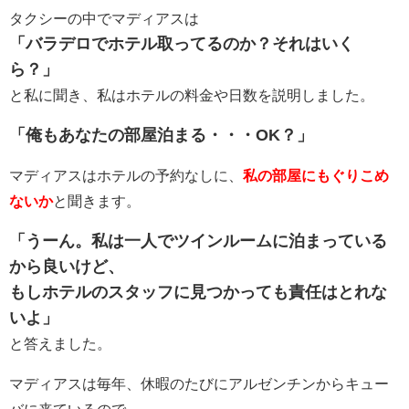
タクシーの中でマディアスは
「バラデロでホテル取ってるのか？それはいく
ら？」
と私に聞き、私はホテルの料金や日数を説明しました。
「俺もあなたの部屋泊まる・・・OK？」
マディアスはホテルの予約なしに、
私の部屋にもぐりこめ
ないか
と聞きます。
「うーん。私は一人でツインルームに泊まっている
から良いけど、
もしホテルのスタッフに見つかっても責任はとれな
いよ」
と答えました。
マディアスは毎年、休暇のたびにアルゼンチンからキュー