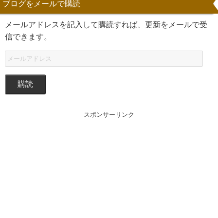
ブログをメールで購読
メールアドレスを記入して購読すれば、更新をメールで受
信できます。
購読
スポンサーリンク