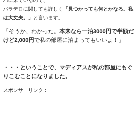
バに来ているので、
バラデロに関しても詳しく
「見つかっても何とかなる。私
は大丈夫。」
と言います。
「そうか、わかった。
本来なら一泊3000円で半額だ
けど2,000円
で私の部屋に泊まってもいいよ！」
・・・ということで、マディアスが私の部屋にもぐ
りこむことになりました。
スポンサーリンク：