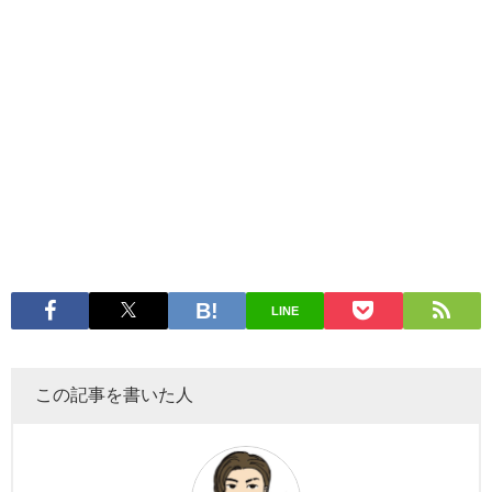
LINE
この記事を書いた人