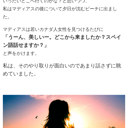
いったいどこへ行くのかな？と思いつつ、
私はマディアスの後について夕日が沈むビーチに出まし
た。
マディアスは若いカナダ人女性を見つけるたびに
「うーん、美しいー。どこから来ましたか？スペイ
ン語話せますか？」
と声をかけます。
私は、そのやり取りが面白いのであまり話さずに眺
めていました。