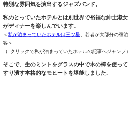
特別な雰囲気を演出するジャズバンド。
私のとっていたホテルとは別世界で裕福な紳士淑女
がディナーを楽しんでいます。
＜
私が泊まっていたホテルは三ツ星
、若者が大部分の宿泊
客＞
（↑クリックで私が泊まっていたホテルの記事へジャンプ）
そこで、生のミントをグラスの中で木の棒を使って
すり潰す本格的なモヒートを堪能しました。