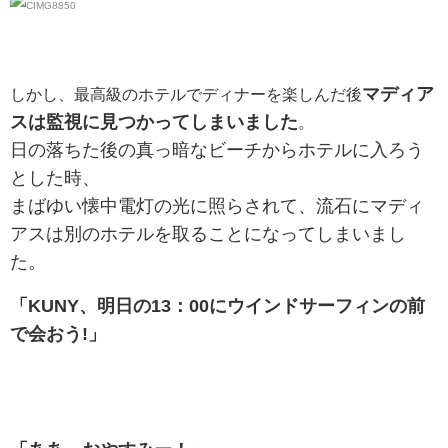
マディア
しかし、最高級のホテルでディナーを楽しんだ後
スは監視に見つかってしまいました
。
日の落ちた後の真っ暗なビーチからホテルに入ろう
とした時、
まばゆい懐中電灯の光に照らされて、流石にマディ
アスは別のホテルを取ることになってしまいまし
た。
「KUNY、明日の13：00にウインドサーフィンの前
で会おう!」