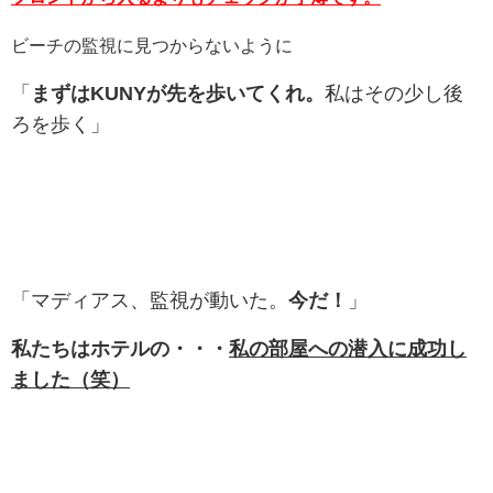
ビーチの監視に見つからないように
「
まずはKUNYが先を歩いてくれ。
私はその少し後
ろを歩く」
「マディアス、監視が動いた。
今だ！
」
私たちはホテルの・・・
私の部屋への潜入に成功し
ました（笑）