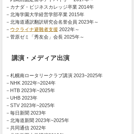
－カナダ・ビジネスカレッジ卒業 2014年
－北海学園大学経営学部卒業 2015年
－北海道通訳翻訳研究会名誉会員 2023年～
－
ウクライナ避難者支援
2022年～
－菅原ゼミ「秀友会」会長 2025年～
講演・メディア出演
－札幌南ロータリークラブ講演 2023~2025年
－NHK 2022年~2024年
－HTB 2023年~2025年
－UHB 2023年
－STV 2023年~2025年
－毎日新聞 2023年
－北海道新聞 2023年~2025年
－共同通信 2022年