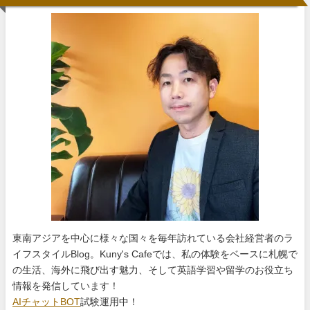
東南アジアを中心に様々な国々を毎年訪れている会社経営者のラ
イフスタイルBlog。Kuny's Cafeでは、私の体験をベースに札幌で
の生活、海外に飛び出す魅力、そして英語学習や留学のお役立ち
情報を発信しています！
AIチャットBOT
試験運用中！