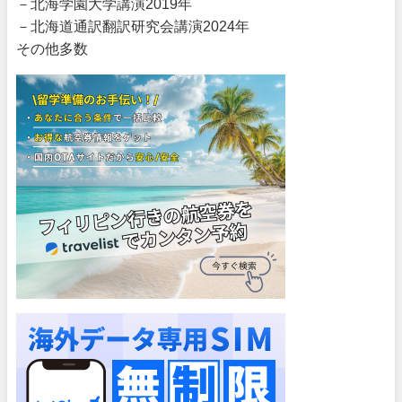
－北海学園大学講演2019年
－北海道通訳翻訳研究会講演2024年
その他多数