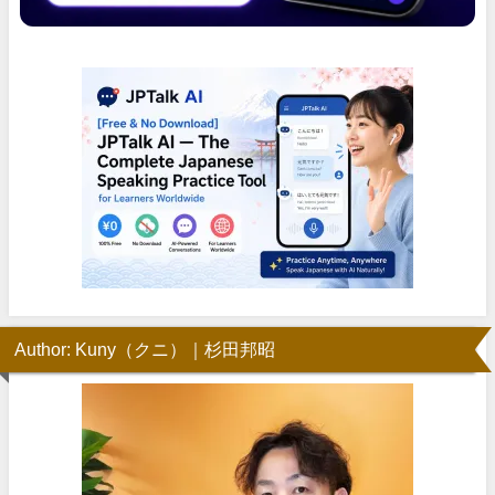
Author: Kuny（クニ）｜杉田邦昭