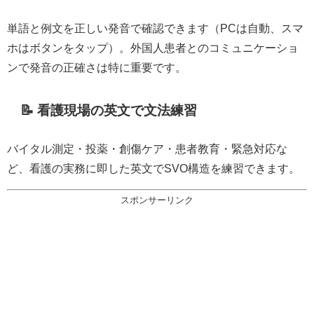
単語と例文を正しい発音で確認できます（PCは自動、スマ
ホはボタンをタップ）。外国人患者とのコミュニケーショ
ンで発音の正確さは特に重要です。
📝 看護現場の英文で文法練習
バイタル測定・投薬・創傷ケア・患者教育・緊急対応な
ど、看護の実務に即した英文でSVO構造を練習できます。
スポンサーリンク