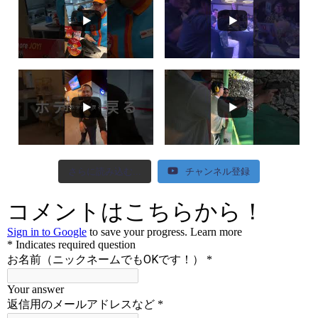
さらに読み込む...
チャンネル登録