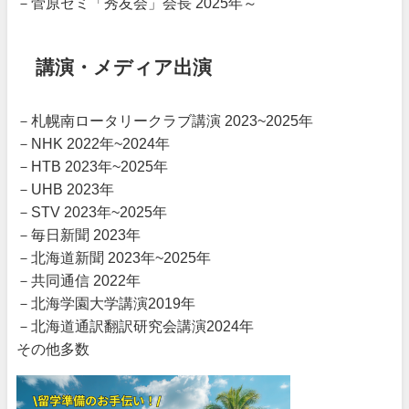
－菅原ゼミ「秀友会」会長 2025年～
講演・メディア出演
－札幌南ロータリークラブ講演 2023~2025年
－NHK 2022年~2024年
－HTB 2023年~2025年
－UHB 2023年
－STV 2023年~2025年
－毎日新聞 2023年
－北海道新聞 2023年~2025年
－共同通信 2022年
－北海学園大学講演2019年
－北海道通訳翻訳研究会講演2024年
その他多数