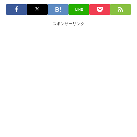
LINE
スポンサーリンク