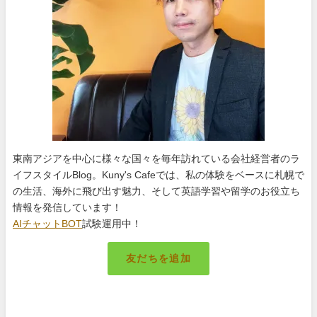
東南アジアを中心に様々な国々を毎年訪れている会社経営者のラ
イフスタイルBlog。Kuny's Cafeでは、私の体験をベースに札幌で
の生活、海外に飛び出す魅力、そして英語学習や留学のお役立ち
情報を発信しています！
AIチャットBOT
試験運用中！
友だちを追加
札幌のキング