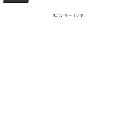
スポンサーリンク