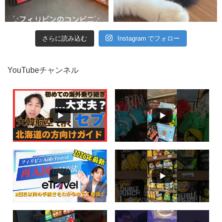
さらに読み込む
Instagram でフォロー
YouTubeチャンネル