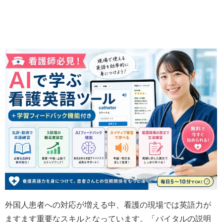
外国人患者への対応が増える中、看護の現場では英語力が
ますます重要なスキルとなっています。「バイタルの説明