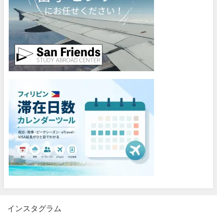
インスタグラム