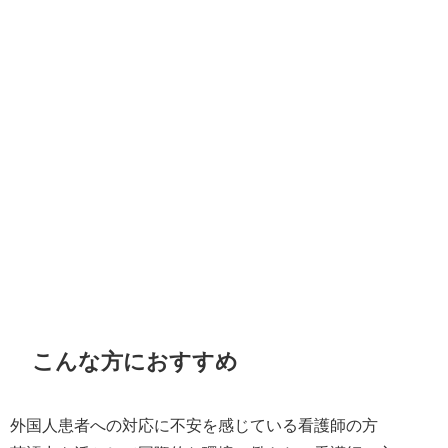
こんな方におすすめ
外国人患者への対応に不安を感じている看護師の方