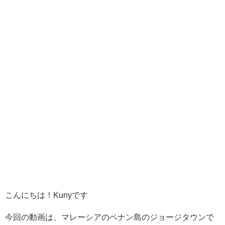
こんにちは！Kunyです
今回の動画は、マレーシアのペナン島のジョージタウンで