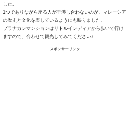
した。
1つでありながら座る人が干渉し合わないのが、マレーシア
の歴史と文化を表しているようにも映りました。
プラナカンマンションはリトルインディアから歩いて行け
ますので、合わせて観光してみてください♪
スポンサーリンク