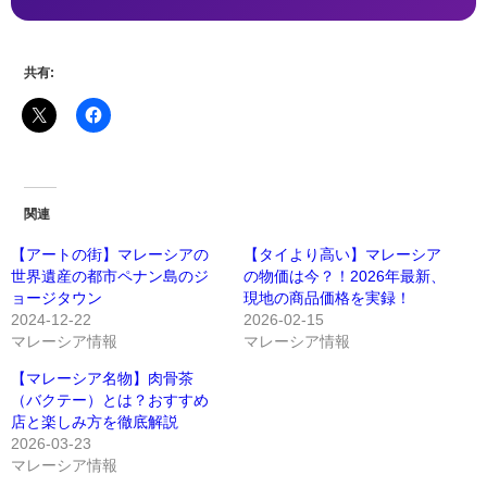
共有:
関連
【アートの街】マレーシアの
【タイより高い】マレーシア
世界遺産の都市ペナン島のジ
の物価は今？！2026年最新、
ョージタウン
現地の商品価格を実録！
2024-12-22
2026-02-15
マレーシア情報
マレーシア情報
【マレーシア名物】肉骨茶
（バクテー）とは？おすすめ
店と楽しみ方を徹底解説
2026-03-23
マレーシア情報