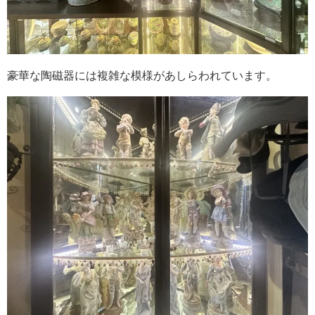
豪華な陶磁器には複雑な模様があしらわれています。