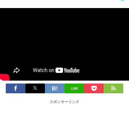
LINE
スポンサーリンク