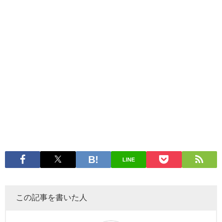
LINE
この記事を書いた人