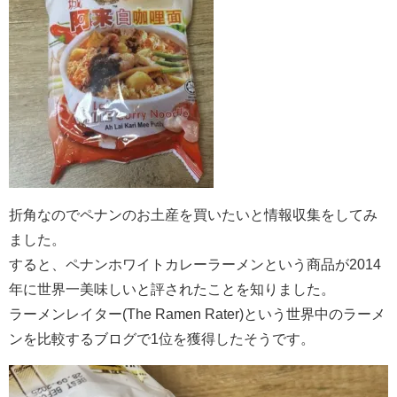
折角なのでペナンのお土産を買いたいと情報収集をしてみ
ました。
すると、ペナンホワイトカレーラーメンという商品が2014
年に世界一美味しいと評されたことを知りました。
ラーメンレイター(The Ramen Rater)という世界中のラーメ
ンを比較するブログで1位を獲得したそうです。