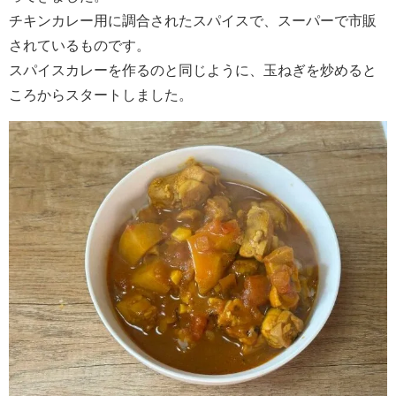
チキンカレー用に調合されたスパイスで、スーパーで市販
されているものです。
スパイスカレーを作るのと同じように、玉ねぎを炒めると
ころからスタートしました。