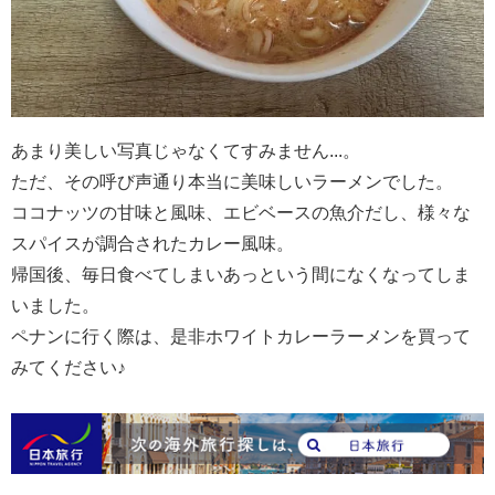
あまり美しい写真じゃなくてすみません...。
ただ、その呼び声通り本当に美味しいラーメンでした。
ココナッツの甘味と風味、エビベースの魚介だし、様々な
スパイスが調合されたカレー風味。
帰国後、毎日食べてしまいあっという間になくなってしま
いました。
ペナンに行く際は、是非ホワイトカレーラーメンを買って
みてください♪