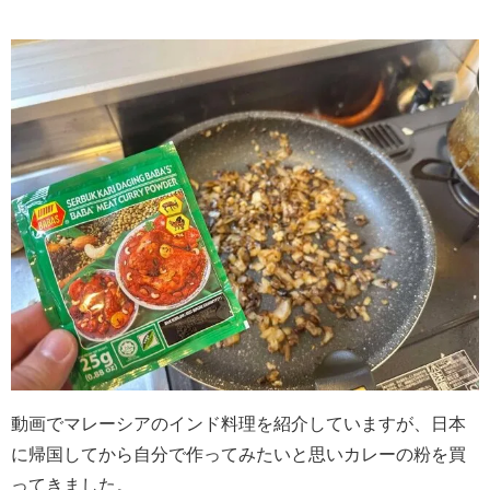
動画でマレーシアのインド料理を紹介していますが、日本
に帰国してから自分で作ってみたいと思いカレーの粉を買
ってきました。