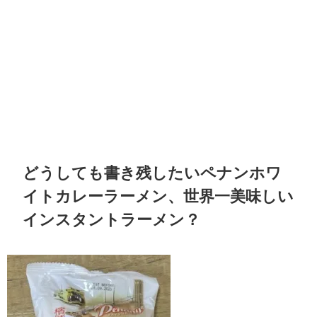
どうしても書き残したいペナンホワ
イトカレーラーメン、世界一美味しい
インスタントラーメン？