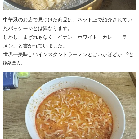
中華系のお店で見つけた商品は、ネット上で紹介されてい
たパッケージとは異なります。
しかし、まぎれもなく「ペナン ホワイト カレー ラー
メン」と書かれていました。
世界一美味しいインスタントラーメンとはいかほどか...?と
8袋購入。