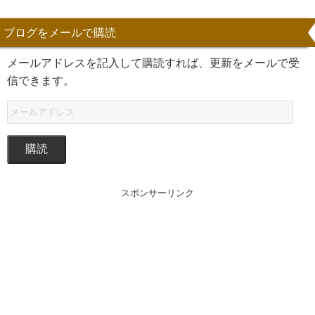
ブログをメールで購読
メールアドレスを記入して購読すれば、更新をメールで受
信できます。
購読
スポンサーリンク