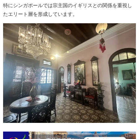
特にシンガポールでは宗主国のイギリスとの関係を重視し
たエリート層を形成しています。