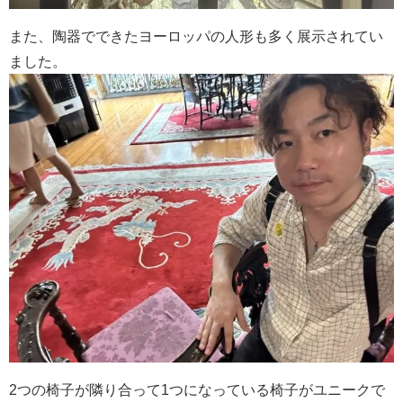
また、陶器でできたヨーロッパの人形も多く展示されてい
ました。
2つの椅子が隣り合って1つになっている椅子がユニークで