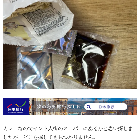
カレーなのでインド人街のスーパーにあるかと思い探しま
したが、どこを探しても見つかりません。