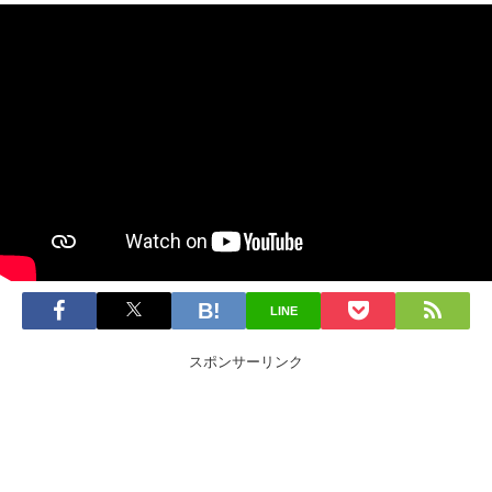
LINE
スポンサーリンク