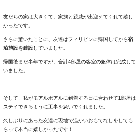
友だちの家は大きくて、家族と親戚が出迎えてくれて嬉し
かったです。
さらに驚いたことに、友達はフィリピンに帰国してから
宿
泊施設を建設
していました。
帰国後まだ半年ですが、合計4部屋の客室の躯体は完成して
いました。
そして、私がモアルボアルに到着する日に合わせて1部屋は
ステイできるように工事を急いでくれました。
久しぶりにあった友達に現地で温かいおもてなしをしても
らって本当に嬉しかったです！