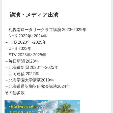
講演・メディア出演
－札幌南ロータリークラブ講演 2023~2025年
－NHK 2022年~2024年
－HTB 2023年~2025年
－UHB 2023年
－STV 2023年~2025年
－毎日新聞 2023年
－北海道新聞 2023年~2025年
－共同通信 2022年
－北海学園大学講演2019年
－北海道通訳翻訳研究会講演2024年
その他多数