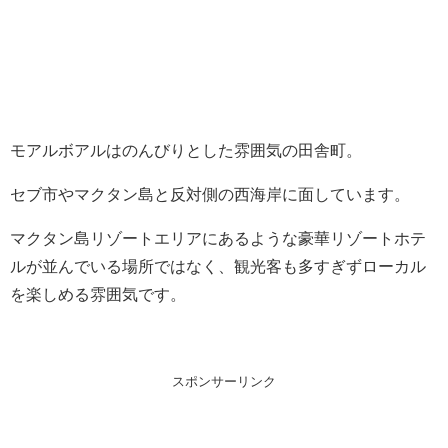
モアルボアルはのんびりとした雰囲気の田舎町。
セブ市やマクタン島と反対側の西海岸に面しています。
マクタン島リゾートエリアにあるような豪華リゾートホテ
ルが並んでいる場所ではなく、観光客も多すぎずローカル
を楽しめる雰囲気です。
スポンサーリンク