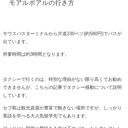
モアルボアルの行き方
サウスバスターミナルから片道230ペソ(約580円)でバスが
出ています。
所要時間は約3時間となります。
タクシーで行くのは、特別な理由がない限り高くてお勧め
できませんが、こちらの記事でタクシー移動について説明
しています。
セブ島は観光資源が豊富で飽きない場所ですが、しっかり
英語を学べる大人気留学先でもあります。