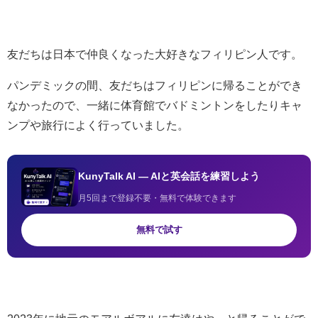
友だちは日本で仲良くなった大好きなフィリピン人です。
パンデミックの間、友だちはフィリピンに帰ることができ
なかったので、一緒に体育館でバドミントンをしたりキャ
ンプや旅行によく行っていました。
KunyTalk AI — AIと英会話を練習しよう
月5回まで登録不要・無料で体験できます
無料で試す