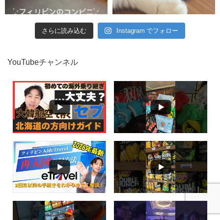
さらに読み込む
Instagram でフォロー
YouTubeチャンネル