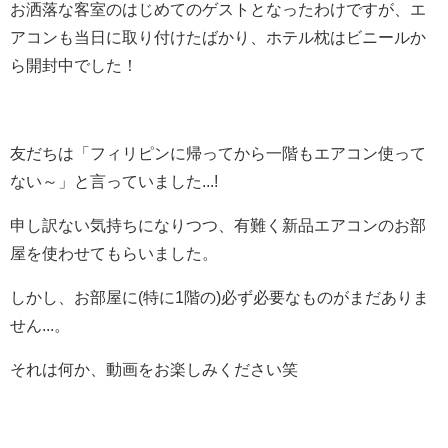
お洒落な客室のはじめてのゲストとなったわけですが、エ
アコンも当日に取り付けたばかり、ホテル枕はビニールか
ら開封中でした！
友だちは「フィリピンに帰ってから一階もエアコン使って
ない～」と言っていました...!
申し訳ない気持ちになりつつ、有難く新品エアコンのお部
屋を使わせてもらいました。
しかし、お部屋に(特に1階の)必ず必要なものがまだありま
せん...。
それは何か、動画をお楽しみください笑