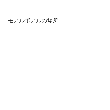
モアルボアルの場所