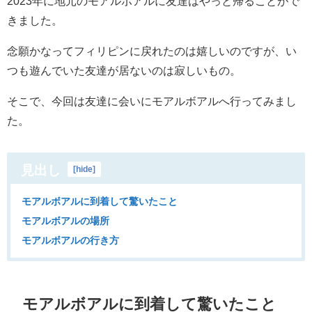
2023年に地元のモアルボアルに友達はやっと帰ることがで
きました。
念願かなってフィリピンに戻れたのは嬉しいのですが、い
つも遊んでいた友達が居ないのは寂しいもの。
そこで、今回は友達に会いにモアルボアルへ行ってみまし
た。
見出し
[
hide
]
モアルボアルに到着して驚いたこと
モアルボアルの場所
モアルボアルの行き方
モアルボアルに到着して驚いたこと