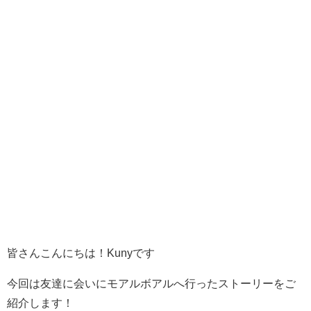
皆さんこんにちは！Kunyです
今回は友達に会いにモアルボアルへ行ったストーリーをご
紹介します！