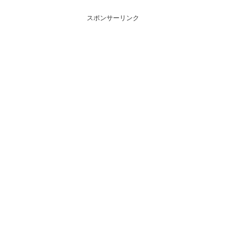
スポンサーリンク