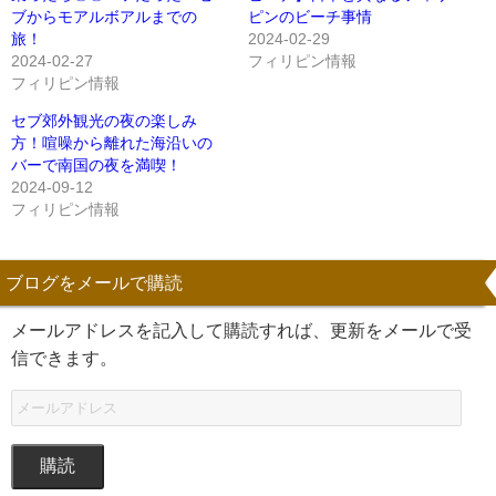
ブからモアルボアルまでの
ピンのビーチ事情
旅！
2024-02-29
2024-02-27
フィリピン情報
フィリピン情報
セブ郊外観光の夜の楽しみ
方！喧噪から離れた海沿いの
バーで南国の夜を満喫！
2024-09-12
フィリピン情報
ブログをメールで購読
メールアドレスを記入して購読すれば、更新をメールで受
信できます。
購読