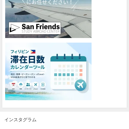
インスタグラム