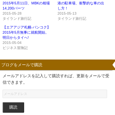
2015年5月11日、MBKの相場
港の駐車場、衝撃的な車の出
14,200バーツ
し方！
2015-05-28
2015-05-13
タイランド旅行記
タイランド旅行記
【エアアジア札幌‐バンコク】
2015年5月無事に就航開始。
明日からタイへ!
2015-05-04
ビジネス冒険記
ブログをメールで購読
メールアドレスを記入して購読すれば、更新をメールで受
信できます。
購読