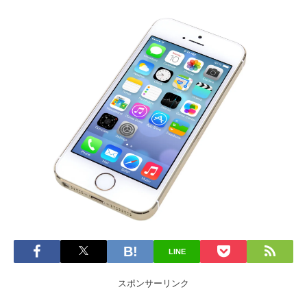
LINE
スポンサーリンク