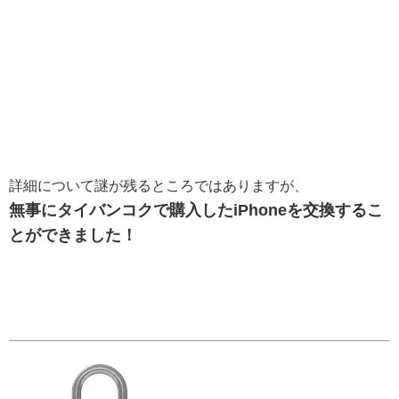
詳細について謎が残るところではありますが、
無事にタイバンコクで購入したiPhoneを交換するこ
とができました！