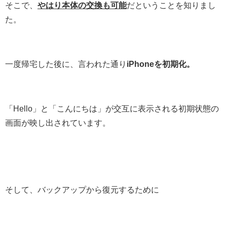
そこで、
やはり本体の交換も可能
だということを知りまし
た。
一度帰宅した後に、言われた通り
iPhoneを初期化。
「Hello」と「こんにちは」が交互に表示される初期状態の
画面が映し出されています。
そして、バックアップから復元するために