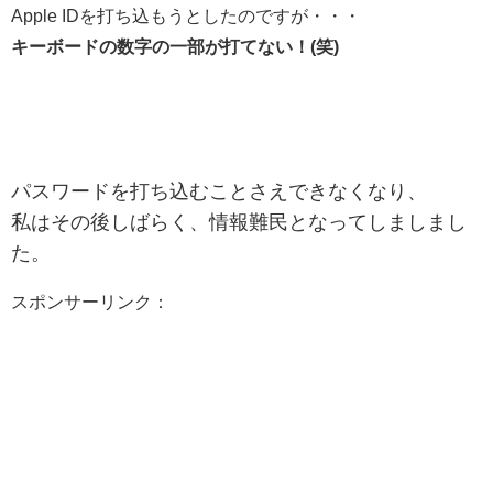
Apple IDを打ち込もうとしたのですが・・・
キーボードの数字の一部が打てない！(笑)
パスワードを打ち込むことさえできなくなり、
私はその後しばらく、情報難民となってしましまし
た。
スポンサーリンク：