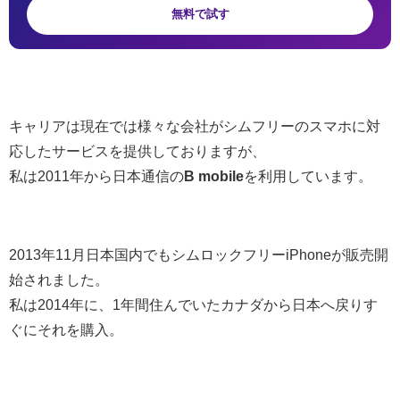
無料で試す
キャリアは現在では様々な会社がシムフリーのスマホに対
応したサービスを提供しておりますが、
私は2011年から日本通信の
B mobile
を利用しています。
2013年11月日本国内でもシムロックフリーiPhoneが販売開
始されました。
私は2014年に、1年間住んでいたカナダから日本へ戻りす
ぐにそれを購入。