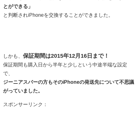
とができる」
と判断されiPhoneを交換することができました。
保証期間は2015年12月16日まで！
しかも、
保証期間も購入日から半年と少しという中途半端な設定
で、
ジーニアスバーの方もそのiPhoneの発送先について不思議
がっていました。
スポンサーリンク：