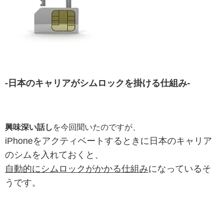
‐日本のキャリアがシムロックを掛ける仕組み‐
興味深い話し
を今回聞いたのですが、
iPhoneをアクティベートするときに日本のキャリア
のシムを入れておくと、
自動的にシムロックがかかる仕組み
になっているそ
うです。