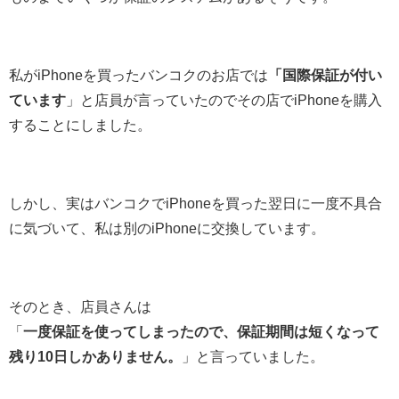
私がiPhoneを買ったバンコクのお店では
「国際保証が付い
ています
」と店員が言っていたのでその店でiPhoneを購入
することにしました。
しかし、実はバンコクでiPhoneを買った翌日に一度不具合
に気づいて、私は別のiPhoneに交換しています。
そのとき、店員さんは
「
一度保証を使ってしまったので、保証期間は短くなって
残り10日しかありません。
」と言っていました。