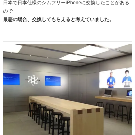
日本で日本仕様のシムフリーiPhoneに交換したことがある
ので
最悪の場合、交換してもらえると考えていました。