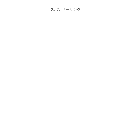
スポンサーリンク