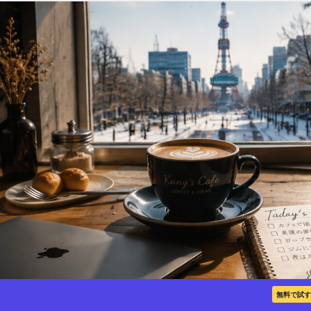
無料で試す