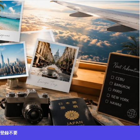
で登録不要