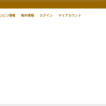
リピン情報
海外情報
ログイン
マイアカウント