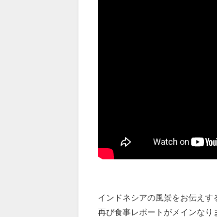
インドネシアの風景をお伝えす
再び食事レポートがメインなり