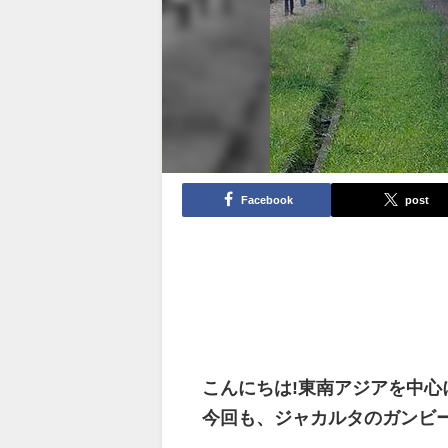
Facebook
post
こんにちは!東南アジアを中心
今回も、ジャカルタのガンビ