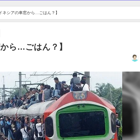
ドネシアの車窓から…ごはん？】
窓から…ごはん？】