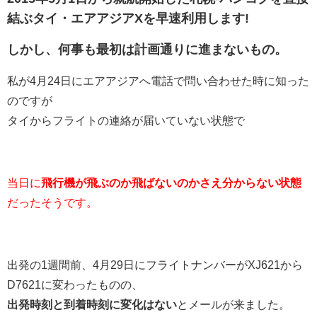
結ぶタイ・エアアジアXを早速利用します!
しかし、何事も最初は計画通りに進まないもの。
私が4月24日にエアアジアへ電話で問い合わせた時に知った
のですが
タイからフライトの連絡が届いていない状態で
当日に
飛行機が飛ぶのか飛ばないのかさえ分からない状態
だったそうです。
出発の1週間前、4月29日にフライトナンバーがXJ621から
D7621に変わったものの、
出発時刻と到着時刻に変化はない
とメールが来ました。