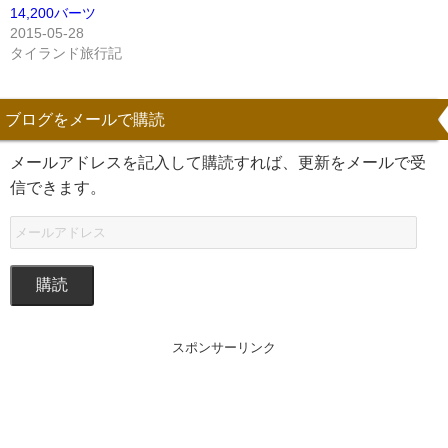
14,200バーツ
2015-05-28
タイランド旅行記
ブログをメールで購読
メールアドレスを記入して購読すれば、更新をメールで受
信できます。
購読
スポンサーリンク