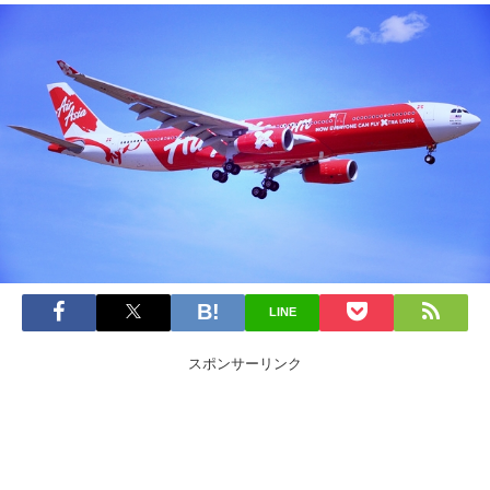
LINE
スポンサーリンク