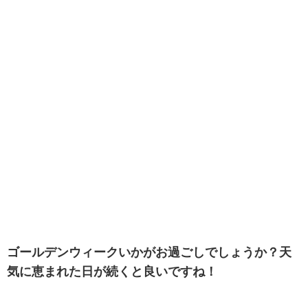
ゴールデンウィークいかがお過ごしでしょうか？天
気に恵まれた日が続くと良いですね！