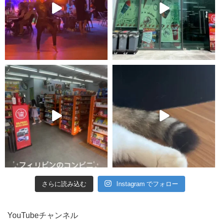
さらに読み込む
Instagram でフォロー
YouTubeチャンネル