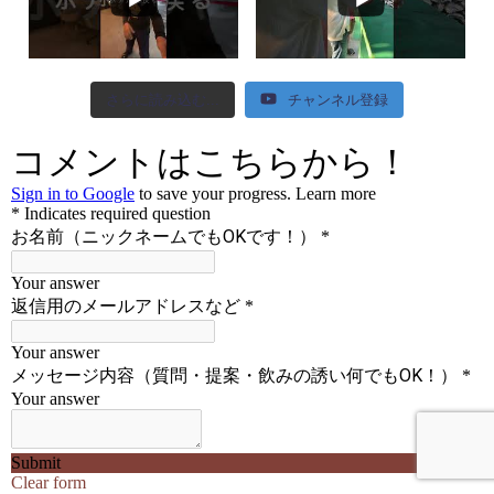
さらに読み込む...
チャンネル登録