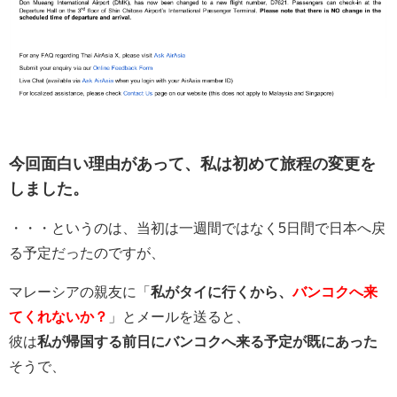
今回面白い理由があって、私は初めて旅程の変更を
しました。
・・・というのは、当初は一週間ではなく5日間で日本へ戻
る予定だったのですが、
マレーシアの親友に「
私がタイに行くから、
バンコクへ来
てくれないか？
」とメールを送ると、
彼は
私が帰国する前日にバンコクへ来る予定が既にあった
そうで、