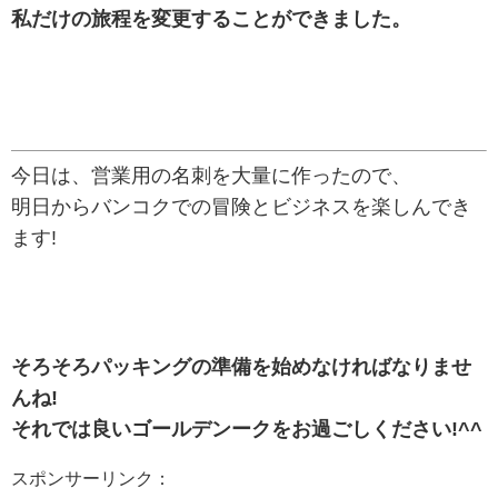
私だけの旅程を変更することができました。
今日は、営業用の名刺を大量に作ったので、
明日からバンコクでの冒険とビジネスを楽しんでき
ます!
そろそろパッキングの準備を始めなければなりませ
んね!
それでは良いゴールデンークをお過ごしください!^^
スポンサーリンク：