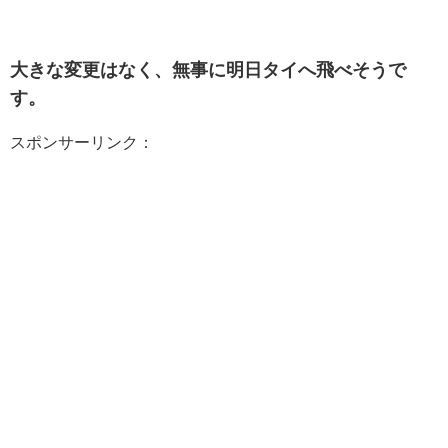
大きな変更はなく、無事に明日タイへ飛べそうで
す。
スポンサーリンク：