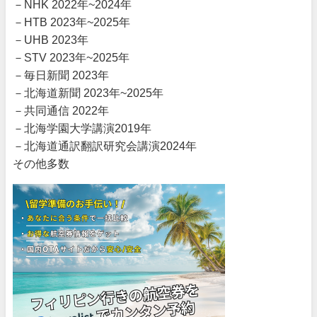
－NHK 2022年~2024年
－HTB 2023年~2025年
－UHB 2023年
－STV 2023年~2025年
－毎日新聞 2023年
－北海道新聞 2023年~2025年
－共同通信 2022年
－北海学園大学講演2019年
－北海道通訳翻訳研究会講演2024年
その他多数