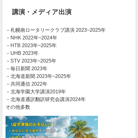
講演・メディア出演
－札幌南ロータリークラブ講演 2023~2025年
－NHK 2022年~2024年
－HTB 2023年~2025年
－UHB 2023年
－STV 2023年~2025年
－毎日新聞 2023年
－北海道新聞 2023年~2025年
－共同通信 2022年
－北海学園大学講演2019年
－北海道通訳翻訳研究会講演2024年
その他多数