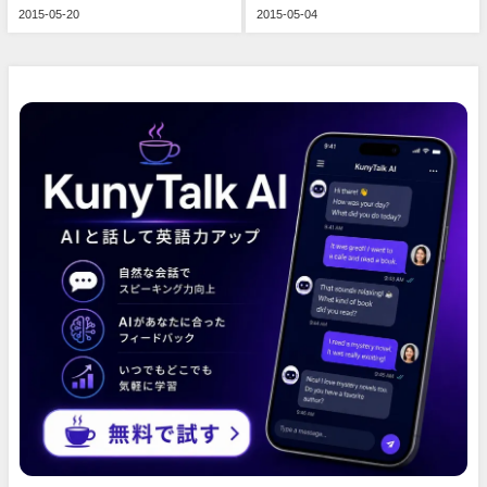
2015-05-20
2015-05-04